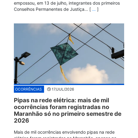
empossou, em 13 de julho, integrantes dos primeiros
Conselhos Permanentes de Justiça… [
…
]
OCORRÊNCIAS
17/JUL/2026
Pipas na rede elétrica: mais de mil
ocorrências foram registradas no
Maranhão só no primeiro semestre de
2026
Mais de mil ocorrências envolvendo pipas na rede