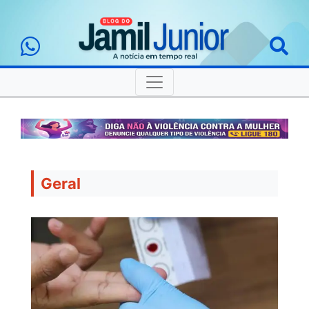
Geral