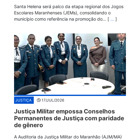
Santa Helena será palco da etapa regional dos Jogos
Escolares Maranhenses (JEMs), consolidando o
município como referência na promoção do… [
…
]
JUSTIÇA
17/JUL/2026
Justiça Militar empossa Conselhos
Permanentes de Justiça com paridade
de gênero
A Auditoria da Justiça Militar do Maranhão (AJM/MA)