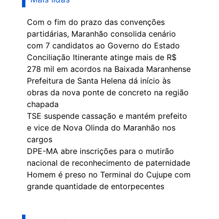
Com o fim do prazo das convenções
partidárias, Maranhão consolida cenário
com 7 candidatos ao Governo do Estado
Conciliação Itinerante atinge mais de R$
278 mil em acordos na Baixada Maranhense
Prefeitura de Santa Helena dá início às
obras da nova ponte de concreto na região
chapada
TSE suspende cassação e mantém prefeito
e vice de Nova Olinda do Maranhão nos
cargos
DPE-MA abre inscrições para o mutirão
nacional de reconhecimento de paternidade
Homem é preso no Terminal do Cujupe com
grande quantidade de entorpecentes