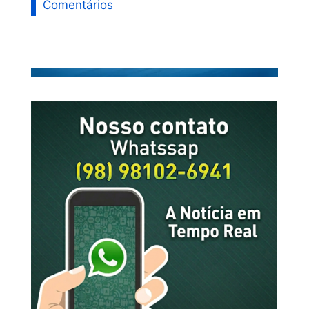
Comentários