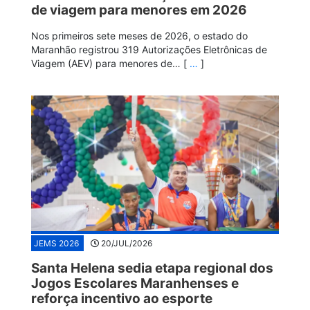
de viagem para menores em 2026
Nos primeiros sete meses de 2026, o estado do
Maranhão registrou 319 Autorizações Eletrônicas de
Viagem (AEV) para menores de… [
…
]
JEMS 2026
20/JUL/2026
Santa Helena sedia etapa regional dos
Jogos Escolares Maranhenses e
reforça incentivo ao esporte