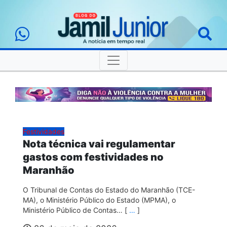
Festividades
Nota técnica vai regulamentar
gastos com festividades no
Maranhão
O Tribunal de Contas do Estado do Maranhão (TCE-
MA), o Ministério Público do Estado (MPMA), o
Ministério Público de Contas… [
…
]