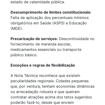
estado de calamidade pública.
Descumprimento de limites constitucionais:
Falta de aplicação dos percentuais mínimos
obrigatórios em Saúde (ASPS) e Educação
(MDE).
Precarização de serviços:
Descontinuidade no
fornecimento de merenda escolar,
medicamentos essenciais ou transporte
público básico.
Exceções e regras de flexibilização
A Nota Técnica reconhece que existem
peculiaridades regionais. Cidades pequenas
que, por ventura, tenham economias dinâmicas
ou arrecadação robusta e que queiram
contratar atrações acima dos tetos sugeridos
poderão fazê-lo, desde que enviem