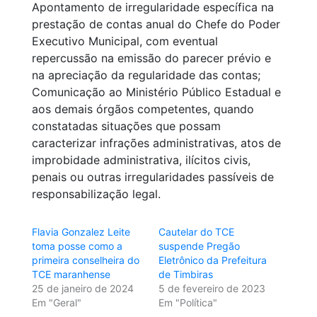
Apontamento de irregularidade específica na
prestação de contas anual do Chefe do Poder
Executivo Municipal, com eventual
repercussão na emissão do parecer prévio e
na apreciação da regularidade das contas;
Comunicação ao Ministério Público Estadual e
aos demais órgãos competentes, quando
constatadas situações que possam
caracterizar infrações administrativas, atos de
improbidade administrativa, ilícitos civis,
penais ou outras irregularidades passíveis de
responsabilização legal.
Flavia Gonzalez Leite
Cautelar do TCE
toma posse como a
suspende Pregão
primeira conselheira do
Eletrônico da Prefeitura
TCE maranhense
de Timbiras
25 de janeiro de 2024
5 de fevereiro de 2023
Em "Geral"
Em "Política"