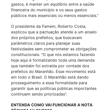
gastos, é manter um equilíbrio entre a saúde
financeira do município e os seus gastos
públicos mais essenciais ou menos essenciais.”
O presidente da Famem, Roberto Costa,
explicou que a pactuação atende a um anseio
dos próprios prefeitos, que buscavam
parâmetros claros para planejar suas
festividades sem comprometer as obrigações
constitucionais. “O que nós estamos fazendo
hoje aqui é formalizando toda uma demanda
que também foi extraída por vontade dos
prefeitos do Maranhão. Esse movimento está
em todo o Brasil. O Maranhão está dando
prosseguimento a essa formalidade para
garantir que as políticas públicas importantes
continuem sendo priorizadas”.
ENTENDA COMO VAI FUNCIONAR A NOTA