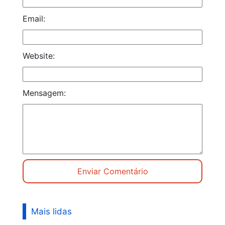
Email:
Website:
Mensagem:
Mais lidas