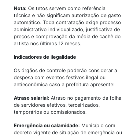
Nota:
Os tetos servem como referência
técnica e não significam autorização de gasto
automático. Toda contratação exige processo
administrativo individualizado, justificativa de
preços e comprovação da média de cachê do
artista nos últimos 12 meses.
Indicadores de ilegalidade
Os órgãos de controle poderão considerar a
despesa com eventos festivos ilegal ou
antieconômica caso a prefeitura apresente:
Atraso salarial:
Atraso no pagamento da folha
de servidores efetivos, terceirizados,
temporários ou comissionados.
Emergência ou calamidade:
Município com
decreto vigente de situação de emergência ou