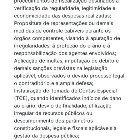
procedimentos de fiscalização destinados à
verificação da regularidade, legitimidade e
economicidade das despesas realizadas;
Propositura de representações ou demais
medidas de controle cabíveis perante os
órgãos competentes, visando à apuração de
irregularidades, à proteção do erário e à
responsabilização dos agentes envolvidos;
Aplicação de multas, imputação de débito e
demais sanções previstas na legislação
aplicável, observados o devido processo legal,
o contraditório e a ampla defesa;
Instauração de Tomada de Contas Especial
(TCE), quando identificados indícios de dano
ao erário, desvio de finalidade, utilização
irregular de recursos públicos ou
descumprimento dos parâmetros
constitucionais, legais e fiscais aplicáveis à
gestão da despesa pública;