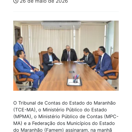
26 de maio de 2026
O Tribunal de Contas do Estado do Maranhão
(TCE-MA), o Ministério Público do Estado
(MPMA), o Ministério Público de Contas (MPC-
MA) e a Federação dos Municípios do Estado
do Maranhão (Famem) assinaram, na manhã