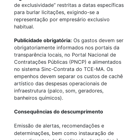
de exclusividade” restritas a datas específicas
para burlar licitações, exigindo-se a
representação por empresário exclusivo
habitual.
Publicidade obrigatória:
Os gastos devem ser
obrigatoriamente informados nos portais da
transparência locais, no Portal Nacional de
Contratações Públicas (PNCP) e alimentados
no sistema Sinc-Contrata do TCE-MA. Os
empenhos devem separar os custos de cachê
artístico das despesas operacionais de
infraestrutura (palco, som, geradores,
banheiros químicos).
Consequências do descumprimento
Emissão de alertas, recomendações e
determinações, bem como instauração de