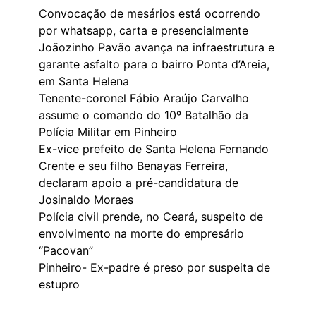
Convocação de mesários está ocorrendo
por whatsapp, carta e presencialmente
Joãozinho Pavão avança na infraestrutura e
garante asfalto para o bairro Ponta d’Areia,
em Santa Helena
Tenente-coronel Fábio Araújo Carvalho
assume o comando do 10º Batalhão da
Polícia Militar em Pinheiro
Ex-vice prefeito de Santa Helena Fernando
Crente e seu filho Benayas Ferreira,
declaram apoio a pré-candidatura de
Josinaldo Moraes
Polícia civil prende, no Ceará, suspeito de
envolvimento na morte do empresário
“Pacovan”
Pinheiro- Ex-padre é preso por suspeita de
estupro