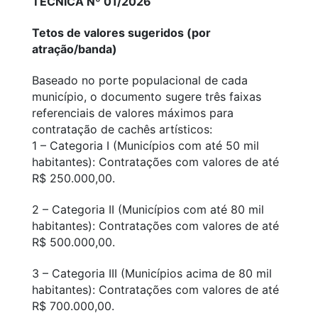
TÉCNICA Nº 01/2026
Tetos de valores sugeridos (por
atração/banda)
Baseado no porte populacional de cada
município, o documento sugere três faixas
referenciais de valores máximos para
contratação de cachês artísticos:
1 – Categoria I (Municípios com até 50 mil
habitantes): Contratações com valores de até
R$ 250.000,00.
2 – Categoria II (Municípios com até 80 mil
habitantes): Contratações com valores de até
R$ 500.000,00.
3 – Categoria III (Municípios acima de 80 mil
habitantes): Contratações com valores de até
R$ 700.000,00.