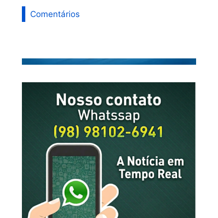
Comentários