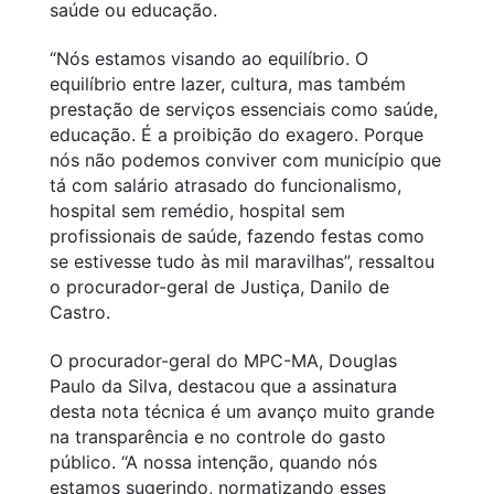
saúde ou educação.
“Nós estamos visando ao equilíbrio. O
equilíbrio entre lazer, cultura, mas também
prestação de serviços essenciais como saúde,
educação. É a proibição do exagero. Porque
nós não podemos conviver com município que
tá com salário atrasado do funcionalismo,
hospital sem remédio, hospital sem
profissionais de saúde, fazendo festas como
se estivesse tudo às mil maravilhas”, ressaltou
o procurador-geral de Justiça, Danilo de
Castro.
O procurador-geral do MPC-MA, Douglas
Paulo da Silva, destacou que a assinatura
desta nota técnica é um avanço muito grande
na transparência e no controle do gasto
público. “A nossa intenção, quando nós
estamos sugerindo, normatizando esses