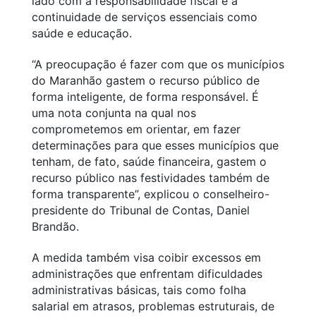
lado com a responsabilidade fiscal e a
continuidade de serviços essenciais como
saúde e educação.
“A preocupação é fazer com que os municípios
do Maranhão gastem o recurso público de
forma inteligente, de forma responsável. É
uma nota conjunta na qual nos
comprometemos em orientar, em fazer
determinações para que esses municípios que
tenham, de fato, saúde financeira, gastem o
recurso público nas festividades também de
forma transparente”, explicou o conselheiro-
presidente do Tribunal de Contas, Daniel
Brandão.
A medida também visa coibir excessos em
administrações que enfrentam dificuldades
administrativas básicas, tais como folha
salarial em atrasos, problemas estruturais, de