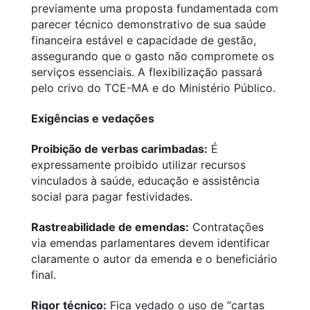
previamente uma proposta fundamentada com
parecer técnico demonstrativo de sua saúde
financeira estável e capacidade de gestão,
assegurando que o gasto não compromete os
serviços essenciais. A flexibilização passará
pelo crivo do TCE-MA e do Ministério Público.
Exigências e vedações
Proibição de verbas carimbadas:
É
expressamente proibido utilizar recursos
vinculados à saúde, educação e assistência
social para pagar festividades.
Rastreabilidade de emendas:
Contratações
via emendas parlamentares devem identificar
claramente o autor da emenda e o beneficiário
final.
Rigor técnico:
Fica vedado o uso de “cartas