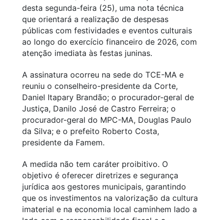
desta segunda-feira (25), uma nota técnica
que orientará a realização de despesas
públicas com festividades e eventos culturais
ao longo do exercício financeiro de 2026, com
atenção imediata às festas juninas.
A assinatura ocorreu na sede do TCE-MA e
reuniu o conselheiro-presidente da Corte,
Daniel Itapary Brandão; o procurador-geral de
Justiça, Danilo José de Castro Ferreira; o
procurador-geral do MPC-MA, Douglas Paulo
da Silva; e o prefeito Roberto Costa,
presidente da Famem.
A medida não tem caráter proibitivo. O
objetivo é oferecer diretrizes e segurança
jurídica aos gestores municipais, garantindo
que os investimentos na valorização da cultura
imaterial e na economia local caminhem lado a