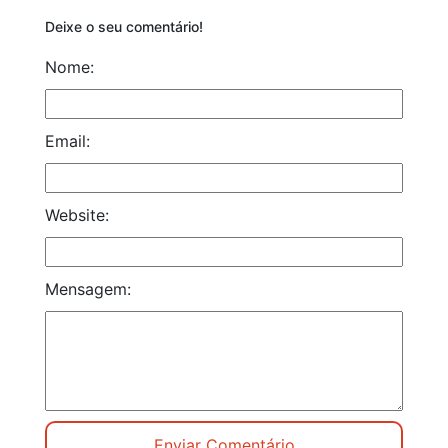
Deixe o seu comentário!
Nome:
Email:
Website:
Mensagem: