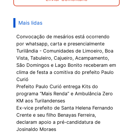
Mais lidas
Convocação de mesários está ocorrendo
por whatsapp, carta e presencialmente
Turilândia - Comunidades de Limoeiro, Boa
Vista, Tabuleiro, Cajueiro, Acampamento,
São Domingos e Lago Bonito receberam em
clima de festa a comitiva do prefeito Paulo
Curió
Prefeito Paulo Curió entrega Kits do
programa “Mais Renda” e Ambulância Zero
KM aos Turilandenses
Ex-vice prefeito de Santa Helena Fernando
Crente e seu filho Benayas Ferreira,
declaram apoio a pré-candidatura de
Josinaldo Moraes