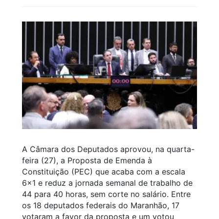
A Câmara dos Deputados aprovou, na quarta-
feira (27), a Proposta de Emenda à
Constituição (PEC) que acaba com a escala
6×1 e reduz a jornada semanal de trabalho de
44 para 40 horas, sem corte no salário. Entre
os 18 deputados federais do Maranhão, 17
votaram a favor da proposta e um votou