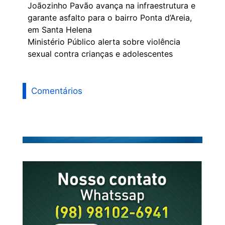
Joãozinho Pavão avança na infraestrutura e
garante asfalto para o bairro Ponta d’Areia,
em Santa Helena
Ministério Público alerta sobre violência
sexual contra crianças e adolescentes
Comentários