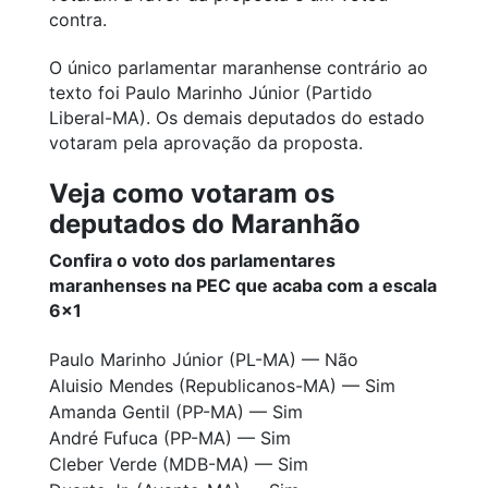
contra.
O único parlamentar maranhense contrário ao
texto foi Paulo Marinho Júnior (Partido
Liberal-MA). Os demais deputados do estado
votaram pela aprovação da proposta.
Veja como votaram os
deputados do Maranhão
Confira o voto dos parlamentares
maranhenses na PEC que acaba com a escala
6×1
Paulo Marinho Júnior (PL-MA) — Não
Aluisio Mendes (Republicanos-MA) — Sim
Amanda Gentil (PP-MA) — Sim
André Fufuca (PP-MA) — Sim
Cleber Verde (MDB-MA) — Sim