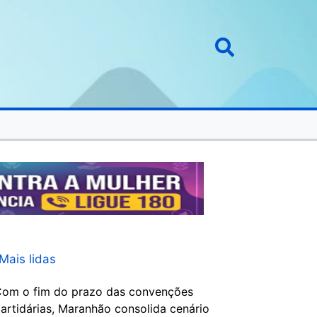
Mais lidas
om o fim do prazo das convenções
artidárias, Maranhão consolida cenário