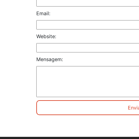
Email:
Website:
Mensagem: