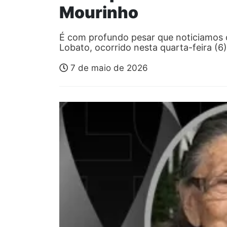
Mourinho
É com profundo pesar que noticiamos 
Lobato, ocorrido nesta quarta-feira (
7 de maio de 2026