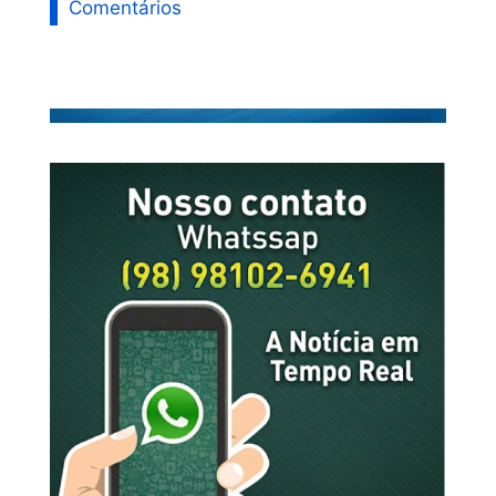
Comentários