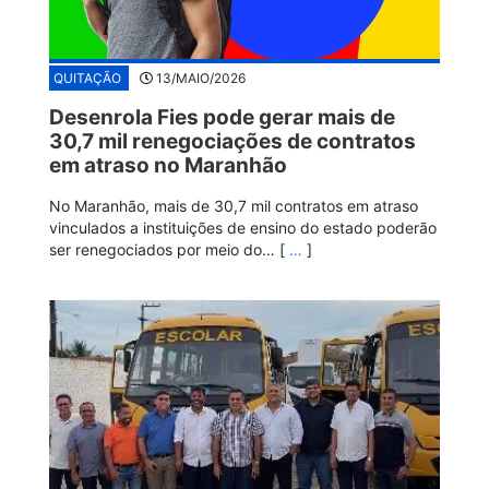
QUITAÇÃO
13/MAIO/2026
Desenrola Fies pode gerar mais de
30,7 mil renegociações de contratos
em atraso no Maranhão
No Maranhão, mais de 30,7 mil contratos em atraso
vinculados a instituições de ensino do estado poderão
ser renegociados por meio do… [
…
]