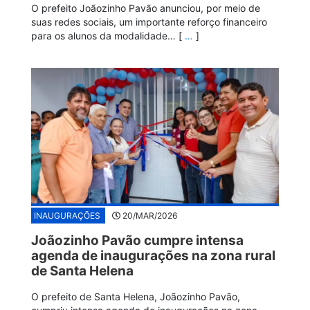
O prefeito Joãozinho Pavão anunciou, por meio de
suas redes sociais, um importante reforço financeiro
para os alunos da modalidade… [
…
]
INAUGURAÇÕES
20/MAR/2026
Joãozinho Pavão cumpre intensa
agenda de inaugurações na zona rural
de Santa Helena
O prefeito de Santa Helena, Joãozinho Pavão,