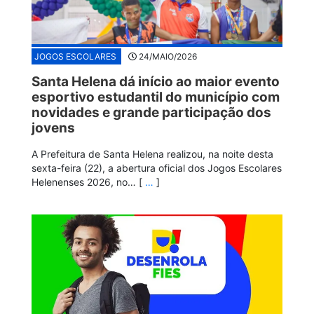
JOGOS ESCOLARES
24/MAIO/2026
Santa Helena dá início ao maior evento
esportivo estudantil do município com
novidades e grande participação dos
jovens
A Prefeitura de Santa Helena realizou, na noite desta
sexta-feira (22), a abertura oficial dos Jogos Escolares
Helenenses 2026, no… [
…
]