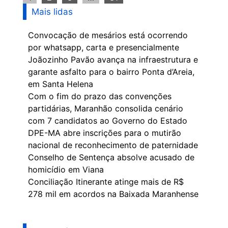
Mais lidas
Convocação de mesários está ocorrendo
por whatsapp, carta e presencialmente
Joãozinho Pavão avança na infraestrutura e
garante asfalto para o bairro Ponta d’Areia,
em Santa Helena
Com o fim do prazo das convenções
partidárias, Maranhão consolida cenário
com 7 candidatos ao Governo do Estado
DPE-MA abre inscrições para o mutirão
nacional de reconhecimento de paternidade
Conselho de Sentença absolve acusado de
homicídio em Viana
Conciliação Itinerante atinge mais de R$
278 mil em acordos na Baixada Maranhense