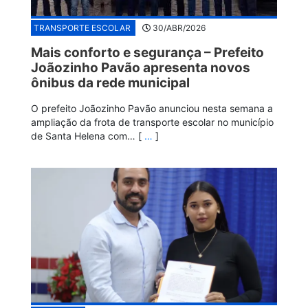
TRANSPORTE ESCOLAR
30/ABR/2026
Mais conforto e segurança – Prefeito
Joãozinho Pavão apresenta novos
ônibus da rede municipal
O prefeito Joãozinho Pavão anunciou nesta semana a
ampliação da frota de transporte escolar no município
de Santa Helena com… [
…
]