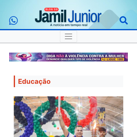
Educação