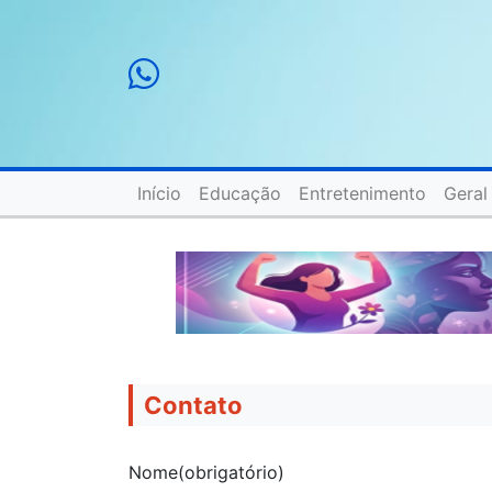
Início
Educação
Entretenimento
Geral
Contato
Nome
(obrigatório)