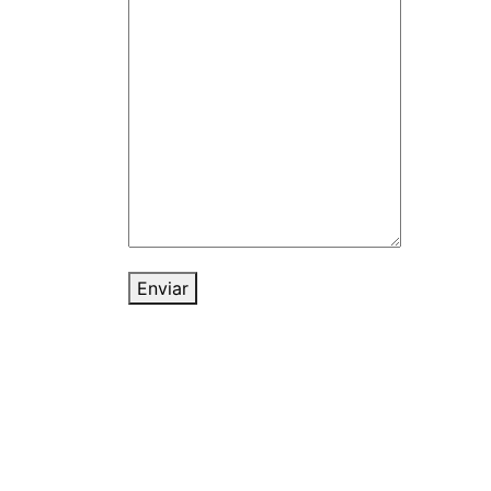
Enviar