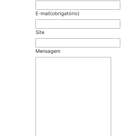
E-mail
(obrigatório)
Site
Mensagem