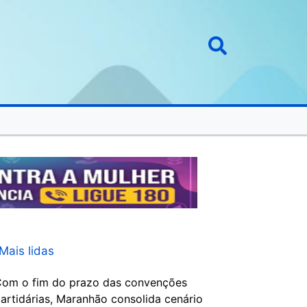
Mais lidas
om o fim do prazo das convenções
artidárias, Maranhão consolida cenário