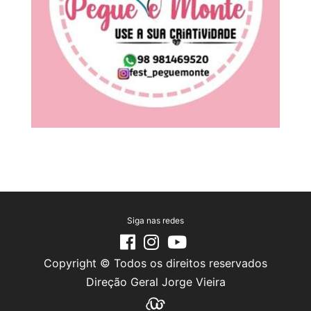
Siga nas redes
Copyright © Todos os direitos reservados
Direção Geral Jorge Vieira