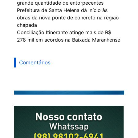
grande quantidade de entorpecentes
Prefeitura de Santa Helena dá início às
obras da nova ponte de concreto na região
chapada
Conciliação Itinerante atinge mais de R$
278 mil em acordos na Baixada Maranhense
Comentários