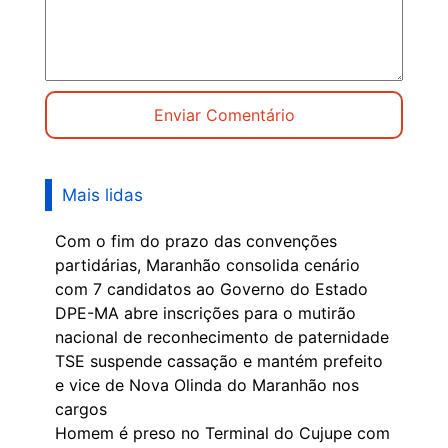
Mais lidas
Com o fim do prazo das convenções
partidárias, Maranhão consolida cenário
com 7 candidatos ao Governo do Estado
DPE-MA abre inscrições para o mutirão
nacional de reconhecimento de paternidade
TSE suspende cassação e mantém prefeito
e vice de Nova Olinda do Maranhão nos
cargos
Homem é preso no Terminal do Cujupe com