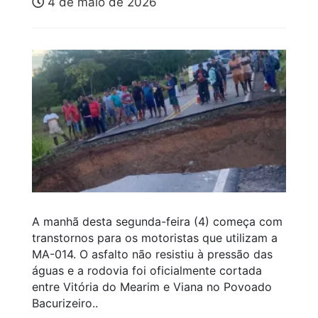
4 de maio de 2026
A manhã desta segunda-feira (4) começa com
transtornos para os motoristas que utilizam a
MA-014. O asfalto não resistiu à pressão das
águas e a rodovia foi oficialmente cortada
entre Vitória do Mearim e Viana no Povoado
Bacurizeiro..