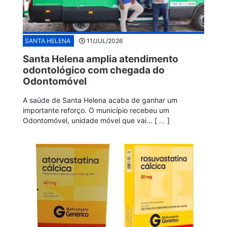
SANTA HELENA
11/JUL/2026
Santa Helena amplia atendimento
odontológico com chegada do
Odontomóvel
A saúde de Santa Helena acaba de ganhar um
importante reforço. O município recebeu um
Odontomóvel, unidade móvel que vai… [
…
]