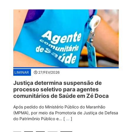
LIMINAR
27/FEV/2026
Justiça determina suspensão de
processo seletivo para agentes
comunitários de Saúde em Zé Doca
Após pedido do Ministério Público do Maranhão
(MPMA), por meio da Promotoria de Justiça de Defesa
do Patrimônio Público e… [
…
]