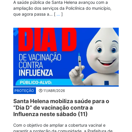
A saúde pública de Santa Helena avançou com a
ampliação dos serviços da Policlínica do município,
que agora passa a… [
…
]
PROTEÇÃO
11/ABR/2026
Santa Helena mobiliza saúde para o
“Dia D” de vacinação contra a
Influenza neste sábado (11)
Com o objetivo de ampliar a cobertura vacinal e
garantir a proteção da comunidade, a Prefeitura de