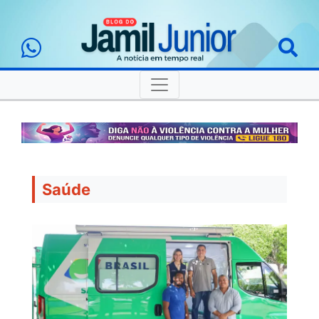
Saúde