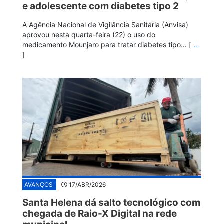
e adolescente com diabetes tipo 2
A Agência Nacional de Vigilância Sanitária (Anvisa)
aprovou nesta quarta-feira (22) o uso do
medicamento Mounjaro para tratar diabetes tipo… [
…
]
AVANÇOS
17/ABR/2026
Santa Helena dá salto tecnológico com
chegada de Raio-X Digital na rede