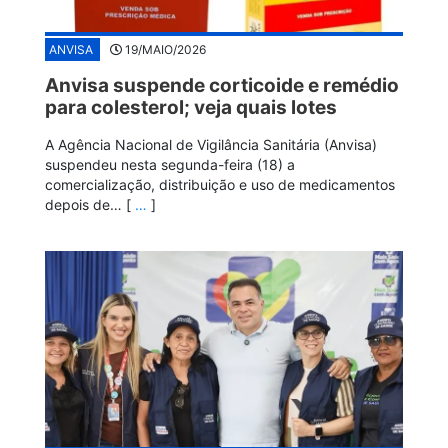
ANVISA
19/MAIO/2026
Anvisa suspende corticoide e remédio
para colesterol; veja quais lotes
A Agência Nacional de Vigilância Sanitária (Anvisa)
suspendeu nesta segunda-feira (18) a
comercialização, distribuição e uso de medicamentos
depois de… [
…
]