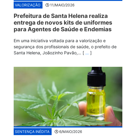
VALORIZAÇÃO
11/MAIO/2026
Prefeitura de Santa Helena realiza
entrega de novos kits de uniformes
para Agentes de Saúde e Endemias
Em uma iniciativa voltada para a valorização e
segurança dos profissionais de saúde, o prefeito de
Santa Helena, Joãozinho Pavão,… [
…
]
SENTENÇA INÉDITA
6/MAIO/2026