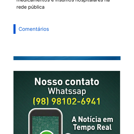
rede pública
Comentários