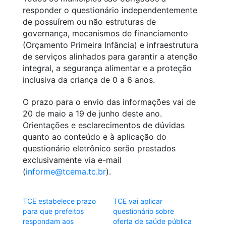
responder o questionário independentemente
de possuírem ou não estruturas de
governança, mecanismos de financiamento
(Orçamento Primeira Infância) e infraestrutura
de serviços alinhados para garantir a atenção
integral, a segurança alimentar e a proteção
inclusiva da criança de 0 a 6 anos.
O prazo para o envio das informações vai de
20 de maio a 19 de junho deste ano.
Orientações e esclarecimentos de dúvidas
quanto ao conteúdo e à aplicação do
questionário eletrônico serão prestados
exclusivamente via e-mail
(
informe@tcema.tc.br
).
TCE estabelece prazo
TCE vai aplicar
para que prefeitos
questionário sobre
respondam aos
oferta de saúde pública