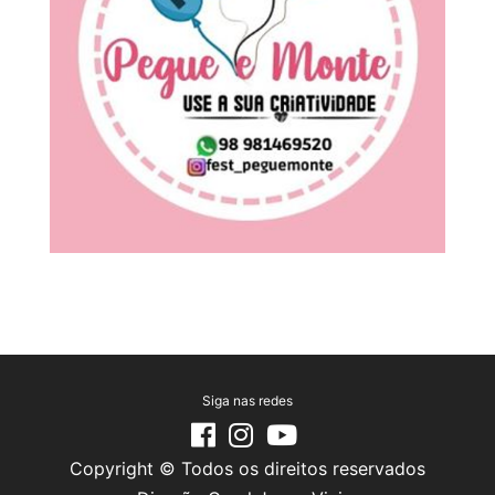
Siga nas redes
Copyright © Todos os direitos reservados