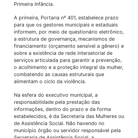
Primeira Infância.
A primeira, Portaria nº 401, estabelece prazo
para que os gestores municipais e estaduais
informem, por meio de questionário eletrônico,
a estrutura de governança, mecanismos de
financiamento (orçamento sensível a gênero) e
sobre a existência de rede intersetorial de
serviços articulada para garantir a prevenção,
o acolhimento e a proteção integral da mulher,
combatendo as causas estruturais que
alimentam o ciclo da violência.
Na esfera do executivo municipal, a
responsabilidade pela prestação das
informações, dentro do prazo e da forma
estabelecidos, é da Secretaria das Mulheres ou
de Assistência Social. Não havendo no
município órgão ou servidor responsável pela
Secretaria de Assistência Social, a