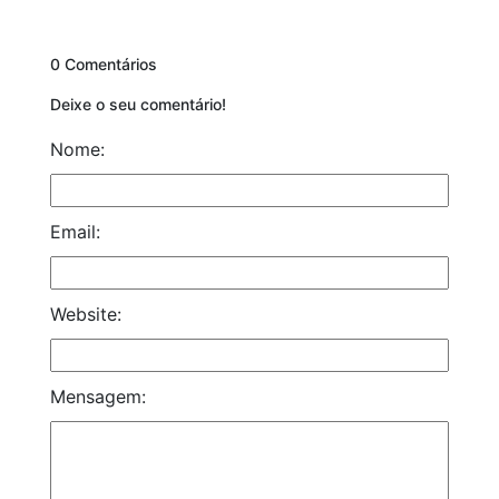
0 Comentários
Deixe o seu comentário!
Nome:
Email:
Website:
Mensagem: