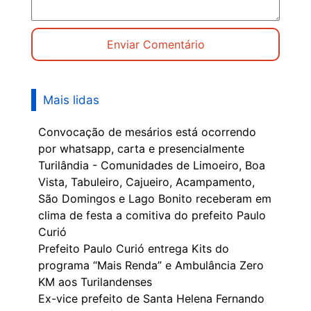
Mais lidas
Convocação de mesários está ocorrendo
por whatsapp, carta e presencialmente
Turilândia - Comunidades de Limoeiro, Boa
Vista, Tabuleiro, Cajueiro, Acampamento,
São Domingos e Lago Bonito receberam em
clima de festa a comitiva do prefeito Paulo
Curió
Prefeito Paulo Curió entrega Kits do
programa “Mais Renda” e Ambulância Zero
KM aos Turilandenses
Ex-vice prefeito de Santa Helena Fernando