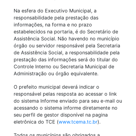
Na esfera do Executivo Municipal, a
responsabilidade pela prestação das
informações, na forma e no prazo
estabelecidos na portaria, é do Secretário de
Assistência Social. Não havendo no município
órgão ou servidor responsável pela Secretaria
de Assistência Social, a responsabilidade pela
prestação das informações será do titular do
Controle Interno ou Secretaria Municipal de
Administração ou órgão equivalente.
O prefeito municipal deverá indicar o
responsável pelas resposta ao acessar o link
do sistema Informe enviado para seu e-mail ou
acessando o sistema informe diretamente no
seu perfil de gestor disponível na pagina
eletrônica do TCE (
www.tcema.tc.br
).
Todos os municípios são obrigados a