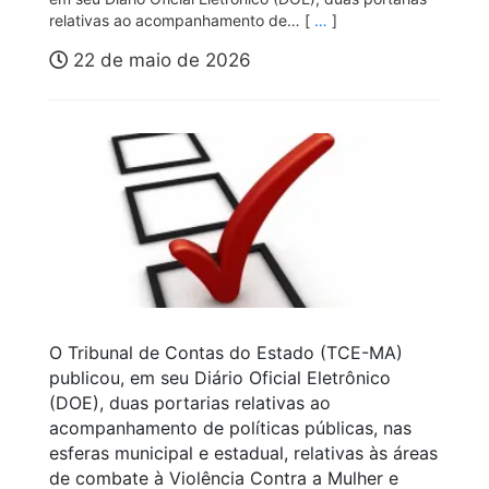
relativas ao acompanhamento de… [
…
]
22 de maio de 2026
O Tribunal de Contas do Estado (TCE-MA)
publicou, em seu Diário Oficial Eletrônico
(DOE), duas portarias relativas ao
acompanhamento de políticas públicas, nas
esferas municipal e estadual, relativas às áreas
de combate à Violência Contra a Mulher e