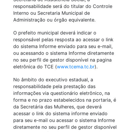
responsabilidade será do titular do Controle
Interno ou Secretaria Municipal de
Administração ou órgão equivalente.
O prefeito municipal deverá indicar o
responsável pelas resposta ao acessar o link
do sistema Informe enviado para seu e-mail,
ou acessando o sistema Informe diretamente
no seu perfil de gestor disponível na pagina
eletrônica do TCE (
www.tcema.tc.br
).
No âmbito do executivo estadual, a
responsabilidade pela prestação das
informações via questionário eletrônico, na
forma e no prazo estabelecidos na portaria, é
da Secretária das Mulheres, que deverá
acessar o link do sistema informe enviado
para seu e-mail ou acessar o sistema Informe
diretamente no seu perfil de gestor disponível