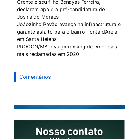
Crente e seu filho Benayas Ferreira,
declaram apoio a pré-candidatura de
Josinaldo Moraes
Joãozinho Pavão avança na infraestrutura e
garante asfalto para o bairro Ponta d’Areia,
em Santa Helena
PROCON/MA divulga ranking de empresas
mais reclamadas em 2020
Comentários