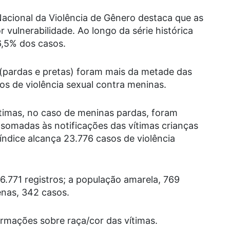
acional da Violência de Gênero destaca que as
vulnerabilidade. Ao longo da série histórica
6,5% dos casos.
pardas e pretas) foram mais da metade das
os de violência sexual contra meninas.
ítimas, no caso de meninas pardas, foram
somadas às notificações das vítimas crianças
 índice alcança 23.776 casos de violência
.771 registros; a população amarela, 769
enas, 342 casos.
rmações sobre raça/cor das vítimas.