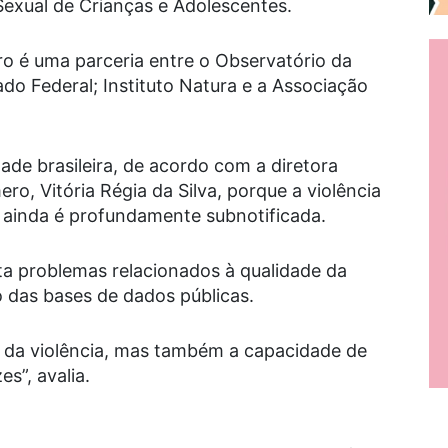
exual de Crianças e Adolescentes.
o é uma parceria entre o Observatório da
do Federal; Instituto Natura e a Associação
ade brasileira, de acordo com a diretora
o, Vitória Régia da Silva, porque a violência
l, ainda é profundamente subnotificada.
ta problemas relacionados à qualidade da
 das bases de dados públicas.
o da violência, mas também a capacidade de
s”, avalia.