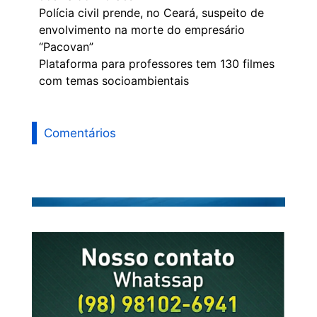
Polícia civil prende, no Ceará, suspeito de
envolvimento na morte do empresário
“Pacovan”
Plataforma para professores tem 130 filmes
com temas socioambientais
Comentários