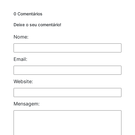
0 Comentários
Deixe o seu comentário!
Nome:
Email:
Website:
Mensagem: