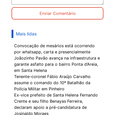
Mais lidas
Convocação de mesários está ocorrendo
por whatsapp, carta e presencialmente
Joãozinho Pavão avança na infraestrutura e
garante asfalto para o bairro Ponta d’Areia,
em Santa Helena
Tenente-coronel Fábio Araújo Carvalho
assume o comando do 10º Batalhão da
Polícia Militar em Pinheiro
Ex-vice prefeito de Santa Helena Fernando
Crente e seu filho Benayas Ferreira,
declaram apoio a pré-candidatura de
Josinaldo Moraes