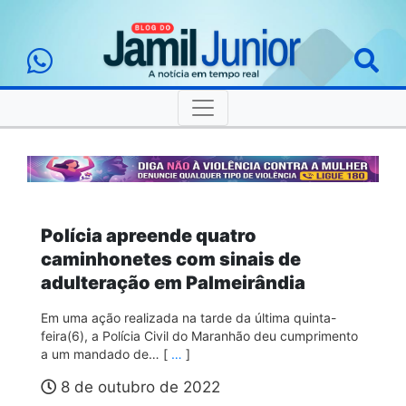
Polícia apreende quatro
caminhonetes com sinais de
adulteração em Palmeirândia
Em uma ação realizada na tarde da última quinta-
feira(6), a Polícia Civil do Maranhão deu cumprimento
a um mandado de… [
…
]
8 de outubro de 2022