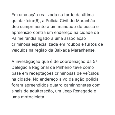
Em uma ação realizada na tarde da última
quinta-feira(6), a Polícia Civil do Maranhão
deu cumprimento a um mandado de busca e
apreensão contra um endereço na cidade de
Palmeirândia ligado a uma associação
criminosa especializada em roubos e furtos de
veículos na região da Baixada Maranhense.
A investigação que é de coordenação da 5ª
Delegacia Regional de Pinheiro teve como
base em receptações criminosas de veículos
na cidade. No endereço alvo da ação policial
foram apreendidos quatro caminhonetes com
sinais de adulteração, um Jeep Renegade e
uma motocicleta.