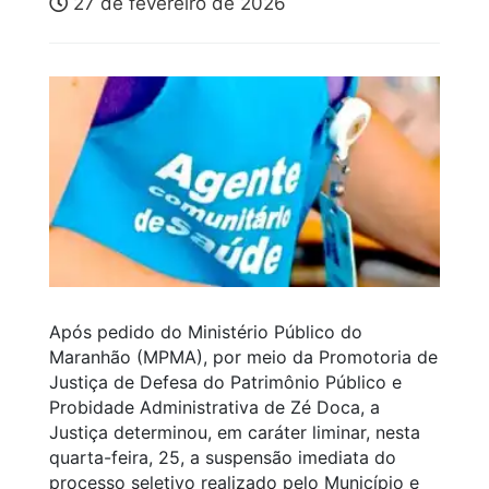
27 de fevereiro de 2026
Após pedido do Ministério Público do
Maranhão (MPMA), por meio da Promotoria de
Justiça de Defesa do Patrimônio Público e
Probidade Administrativa de Zé Doca, a
Justiça determinou, em caráter liminar, nesta
quarta-feira, 25, a suspensão imediata do
processo seletivo realizado pelo Município e