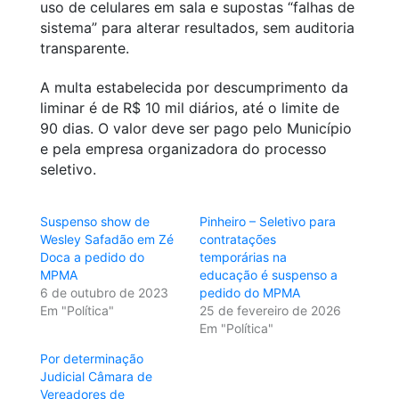
uso de celulares em sala e supostas “falhas de
sistema” para alterar resultados, sem auditoria
transparente.
A multa estabelecida por descumprimento da
liminar é de R$ 10 mil diários, até o limite de
90 dias. O valor deve ser pago pelo Município
e pela empresa organizadora do processo
seletivo.
Suspenso show de
Pinheiro – Seletivo para
Wesley Safadão em Zé
contratações
Doca a pedido do
temporárias na
MPMA
educação é suspenso a
6 de outubro de 2023
pedido do MPMA
Em "Política"
25 de fevereiro de 2026
Em "Política"
Por determinação
Judicial Câmara de
Vereadores de