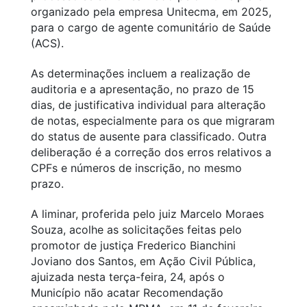
organizado pela empresa Unitecma, em 2025,
para o cargo de agente comunitário de Saúde
(ACS).
As determinações incluem a realização de
auditoria e a apresentação, no prazo de 15
dias, de justificativa individual para alteração
de notas, especialmente para os que migraram
do status de ausente para classificado. Outra
deliberação é a correção dos erros relativos a
CPFs e números de inscrição, no mesmo
prazo.
A liminar, proferida pelo juiz Marcelo Moraes
Souza, acolhe as solicitações feitas pelo
promotor de justiça Frederico Bianchini
Joviano dos Santos, em Ação Civil Pública,
ajuizada nesta terça-feira, 24, após o
Município não acatar Recomendação