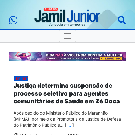
Liminar
Justiça determina suspensão de
processo seletivo para agentes
comunitários de Saúde em Zé Doca
Após pedido do Ministério Público do Maranhão
(MPMA), por meio da Promotoria de Justiça de Defesa
do Patrimônio Público e… [
…
]