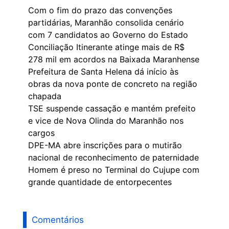
Com o fim do prazo das convenções
partidárias, Maranhão consolida cenário
com 7 candidatos ao Governo do Estado
Conciliação Itinerante atinge mais de R$
278 mil em acordos na Baixada Maranhense
Prefeitura de Santa Helena dá início às
obras da nova ponte de concreto na região
chapada
TSE suspende cassação e mantém prefeito
e vice de Nova Olinda do Maranhão nos
cargos
DPE-MA abre inscrições para o mutirão
nacional de reconhecimento de paternidade
Homem é preso no Terminal do Cujupe com
grande quantidade de entorpecentes
Comentários