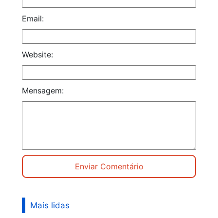
Email:
Website:
Mensagem:
Mais lidas