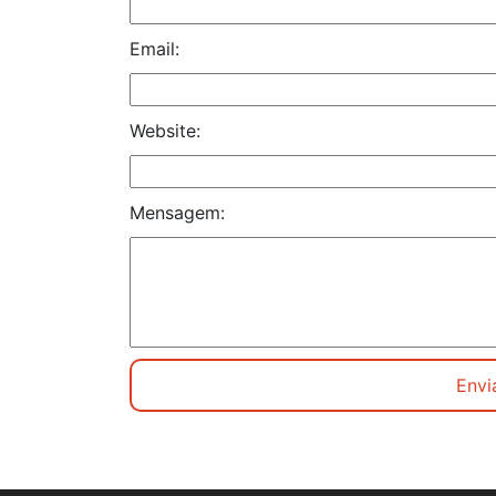
Email:
Website:
Mensagem: