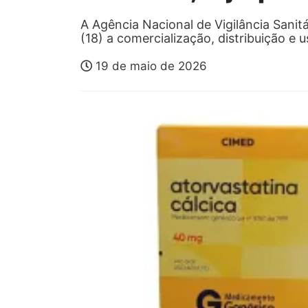
A Agência Nacional de Vigilância Sanit
(18) a comercialização, distribuição 
19 de maio de 2026