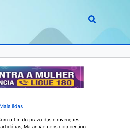
Mais lidas
om o fim do prazo das convenções
artidárias, Maranhão consolida cenário