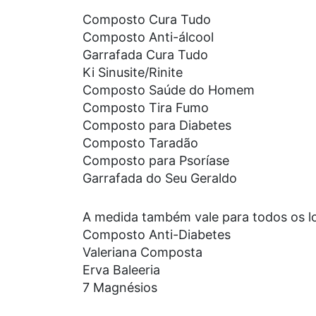
Composto Cura Tudo
Composto Anti-álcool
Garrafada Cura Tudo
Ki Sinusite/Rinite
Composto Saúde do Homem
Composto Tira Fumo
Composto para Diabetes
Composto Taradão
Composto para Psoríase
Garrafada do Seu Geraldo
A medida também vale para todos os lo
Composto Anti-Diabetes
Valeriana Composta
Erva Baleeria
7 Magnésios