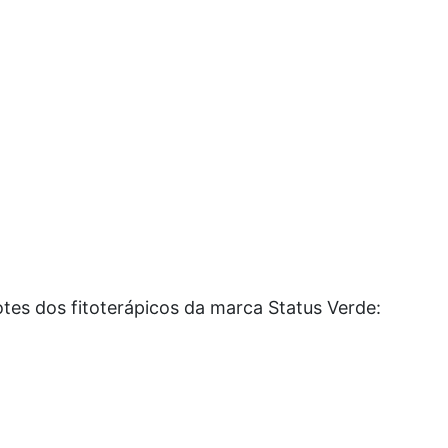
tes dos fitoterápicos da marca Status Verde: