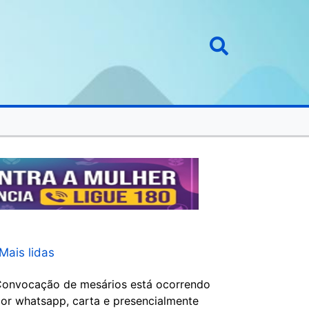
Mais lidas
onvocação de mesários está ocorrendo
or whatsapp, carta e presencialmente