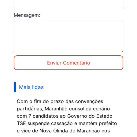
Mensagem:
Mais lidas
Com o fim do prazo das convenções
partidárias, Maranhão consolida cenário
com 7 candidatos ao Governo do Estado
TSE suspende cassação e mantém prefeito
e vice de Nova Olinda do Maranhão nos