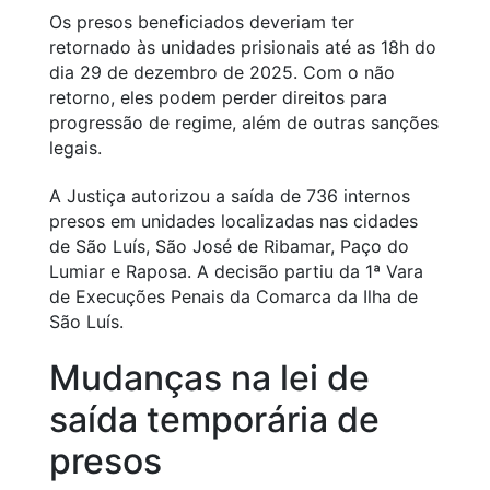
Os presos beneficiados deveriam ter
retornado às unidades prisionais até as 18h do
dia 29 de dezembro de 2025. Com o não
retorno, eles podem perder direitos para
progressão de regime, além de outras sanções
legais.
A Justiça autorizou a saída de 736 internos
presos em unidades localizadas nas cidades
de São Luís, São José de Ribamar, Paço do
Lumiar e Raposa. A decisão partiu da 1ª Vara
de Execuções Penais da Comarca da Ilha de
São Luís.
Mudanças na lei de
saída temporária de
presos