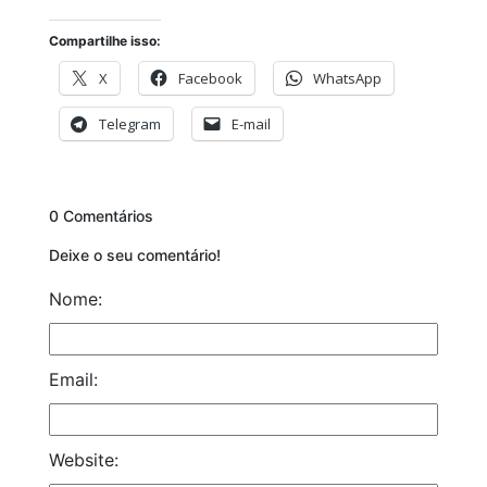
Compartilhe isso:
X
Facebook
WhatsApp
Telegram
E-mail
0 Comentários
Deixe o seu comentário!
Nome:
Email:
Website: