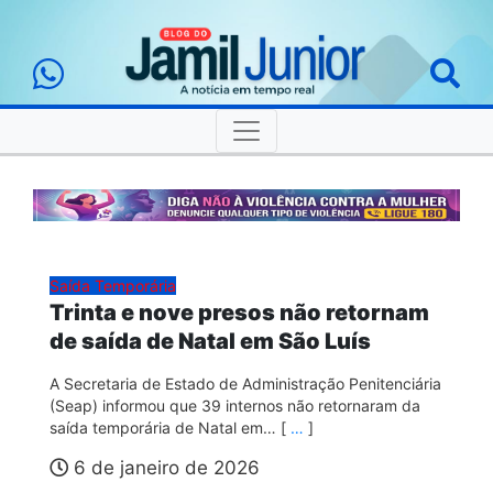
Saída Temporária
Trinta e nove presos não retornam
de saída de Natal em São Luís
A Secretaria de Estado de Administração Penitenciária
(Seap) informou que 39 internos não retornaram da
saída temporária de Natal em… [
…
]
6 de janeiro de 2026