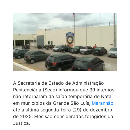
A Secretaria de Estado de Administração
Penitenciária (Seap) informou que 39 internos
não retornaram da saída temporária de Natal
em municípios da Grande São Luís,
Maranhão
,
até a última segunda-feira (29) de dezembro
de 2025. Eles são considerados foragidos da
Justiça.