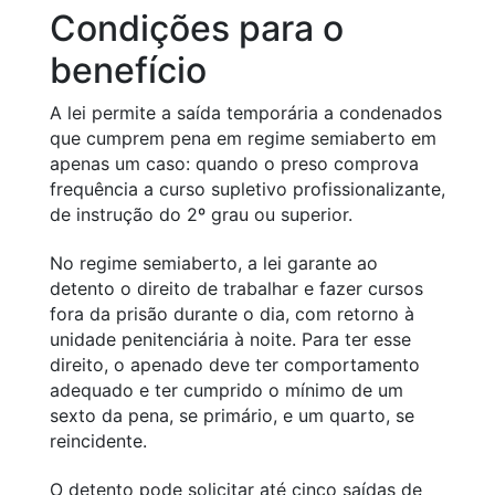
Condições para o
benefício
A lei permite a saída temporária a condenados
que cumprem pena em regime semiaberto em
apenas um caso: quando o preso comprova
frequência a curso supletivo profissionalizante,
de instrução do 2º grau ou superior.
No regime semiaberto, a lei garante ao
detento o direito de trabalhar e fazer cursos
fora da prisão durante o dia, com retorno à
unidade penitenciária à noite. Para ter esse
direito, o apenado deve ter comportamento
adequado e ter cumprido o mínimo de um
sexto da pena, se primário, e um quarto, se
reincidente.
O detento pode solicitar até cinco saídas de