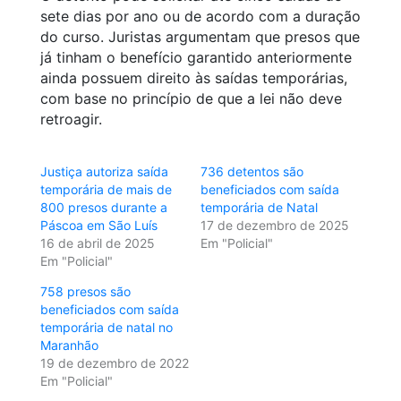
sete dias por ano ou de acordo com a duração
do curso. Juristas argumentam que presos que
já tinham o benefício garantido anteriormente
ainda possuem direito às saídas temporárias,
com base no princípio de que a lei não deve
retroagir.
Justiça autoriza saída
736 detentos são
temporária de mais de
beneficiados com saída
800 presos durante a
temporária de Natal
Páscoa em São Luís
17 de dezembro de 2025
16 de abril de 2025
Em "Policial"
Em "Policial"
758 presos são
beneficiados com saída
temporária de natal no
Maranhão
19 de dezembro de 2022
Em "Policial"