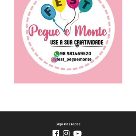
Siga nas redes