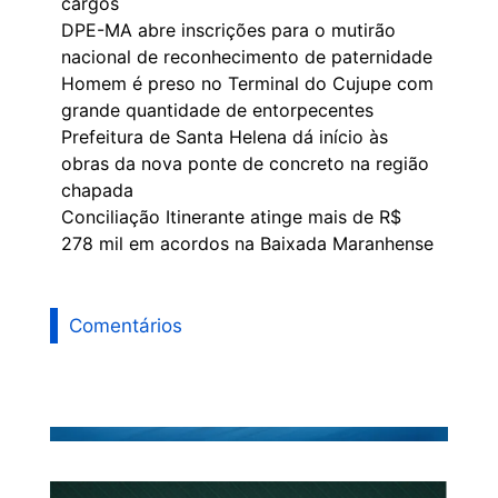
cargos
DPE-MA abre inscrições para o mutirão
nacional de reconhecimento de paternidade
Homem é preso no Terminal do Cujupe com
grande quantidade de entorpecentes
Prefeitura de Santa Helena dá início às
obras da nova ponte de concreto na região
chapada
Conciliação Itinerante atinge mais de R$
278 mil em acordos na Baixada Maranhense
Comentários