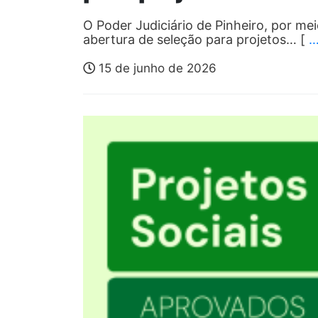
O Poder Judiciário de Pinheiro, por mei
abertura de seleção para projetos… [
15 de junho de 2026