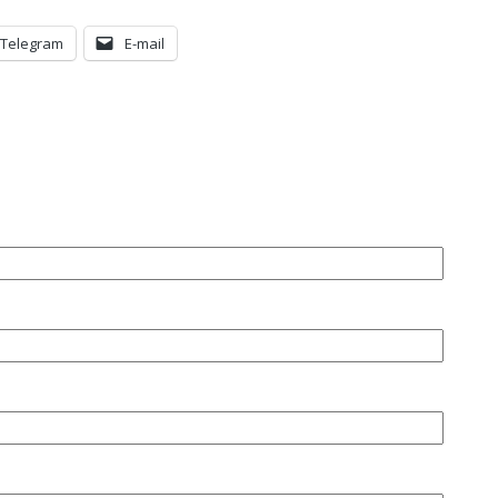
Telegram
E-mail