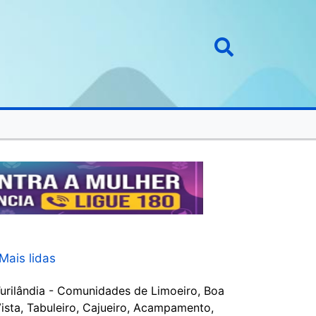
Mais lidas
urilândia - Comunidades de Limoeiro, Boa
ista, Tabuleiro, Cajueiro, Acampamento,