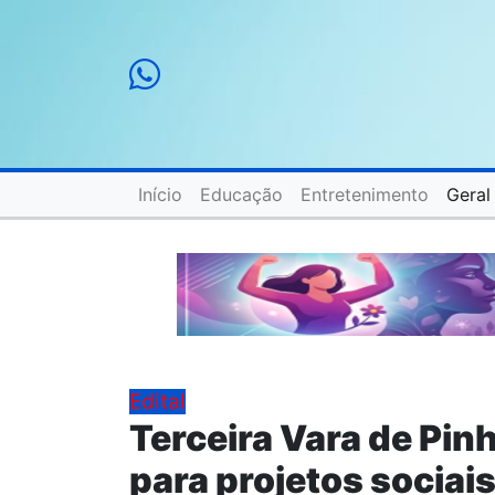
Início
Educação
Entretenimento
Geral
Edital
Terceira Vara de Pinh
para projetos sociai