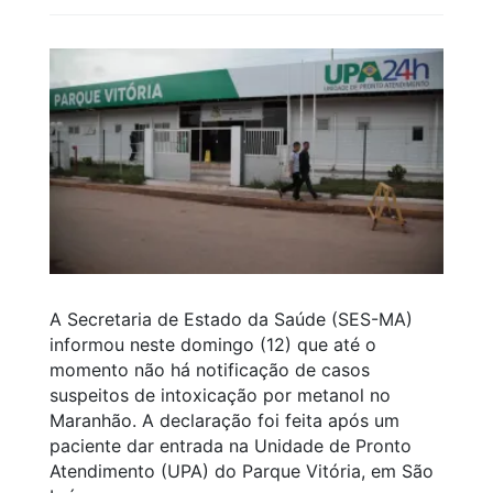
A Secretaria de Estado da Saúde (SES-MA)
informou neste domingo (12) que até o
momento não há notificação de casos
suspeitos de intoxicação por metanol no
Maranhão. A declaração foi feita após um
paciente dar entrada na Unidade de Pronto
Atendimento (UPA) do Parque Vitória, em São