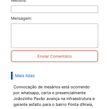
Website:
Mensagem:
Mais lidas
Convocação de mesários está ocorrendo
por whatsapp, carta e presencialmente
Joãozinho Pavão avança na infraestrutura e
garante asfalto para o bairro Ponta d’Areia,