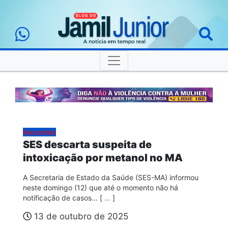
Maranhão
SES descarta suspeita de
intoxicação por metanol no MA
A Secretaria de Estado da Saúde (SES-MA) informou
neste domingo (12) que até o momento não há
notificação de casos… [
…
]
13 de outubro de 2025