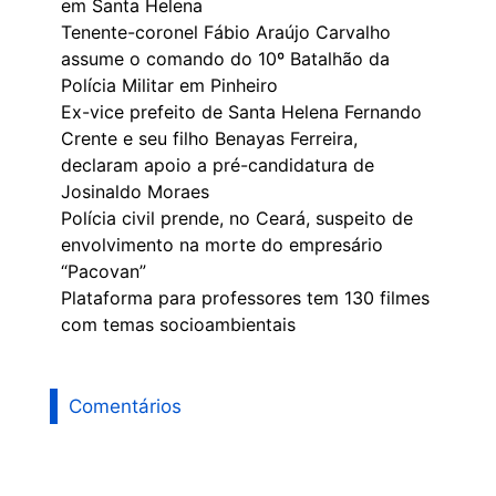
em Santa Helena
Tenente-coronel Fábio Araújo Carvalho
assume o comando do 10º Batalhão da
Polícia Militar em Pinheiro
Ex-vice prefeito de Santa Helena Fernando
Crente e seu filho Benayas Ferreira,
declaram apoio a pré-candidatura de
Josinaldo Moraes
Polícia civil prende, no Ceará, suspeito de
envolvimento na morte do empresário
“Pacovan”
Plataforma para professores tem 130 filmes
com temas socioambientais
Comentários