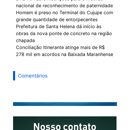
nacional de reconhecimento de paternidade
Homem é preso no Terminal do Cujupe com
grande quantidade de entorpecentes
Prefeitura de Santa Helena dá início às
obras da nova ponte de concreto na região
chapada
Conciliação Itinerante atinge mais de R$
278 mil em acordos na Baixada Maranhense
Comentários