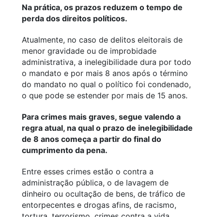
Na prática, os prazos reduzem o tempo de
perda dos direitos políticos.
Atualmente, no caso de delitos eleitorais de
menor gravidade ou de improbidade
administrativa, a inelegibilidade dura por todo
o mandato e por mais 8 anos após o término
do mandato no qual o político foi condenado,
o que pode se estender por mais de 15 anos.
Para crimes mais graves, segue valendo a
regra atual, na qual o prazo de inelegibilidade
de 8 anos começa a partir do final do
cumprimento da pena.
Entre esses crimes estão o contra a
administração pública, o de lavagem de
dinheiro ou ocultação de bens, de tráfico de
entorpecentes e drogas afins, de racismo,
tortura, terrorismo, crimes contra a vida,