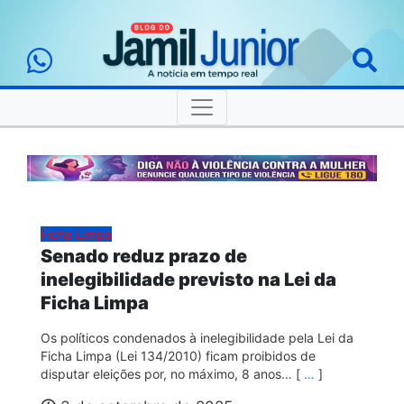
Ficha Limpa
Senado reduz prazo de
inelegibilidade previsto na Lei da
Ficha Limpa
Os políticos condenados à inelegibilidade pela Lei da
Ficha Limpa (Lei 134/2010) ficam proibidos de
disputar eleições por, no máximo, 8 anos… [
…
]