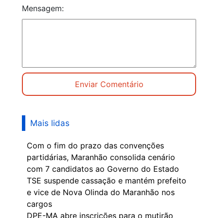
Mensagem:
Mais lidas
Com o fim do prazo das convenções
partidárias, Maranhão consolida cenário
com 7 candidatos ao Governo do Estado
TSE suspende cassação e mantém prefeito
e vice de Nova Olinda do Maranhão nos
cargos
DPE-MA abre inscrições para o mutirão