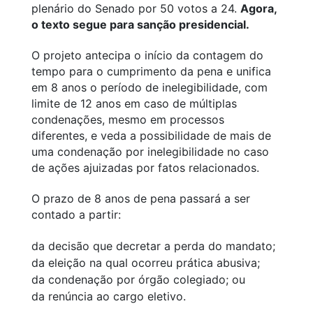
plenário do Senado por 50 votos a 24.
Agora,
o texto segue para sanção presidencial.
O projeto antecipa o início da contagem do
tempo para o cumprimento da pena e unifica
em 8 anos o período de inelegibilidade, com
limite de 12 anos em caso de múltiplas
condenações, mesmo em processos
diferentes, e veda a possibilidade de mais de
uma condenação por inelegibilidade no caso
de ações ajuizadas por fatos relacionados.
O prazo de 8 anos de pena passará a ser
contado a partir:
da decisão que decretar a perda do mandato;
da eleição na qual ocorreu prática abusiva;
da condenação por órgão colegiado; ou
da renúncia ao cargo eletivo.