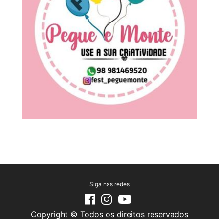
Siga nas redes
Copyright © Todos os direitos reservados