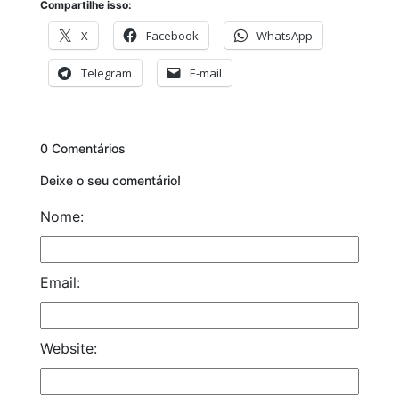
Compartilhe isso:
X
Facebook
WhatsApp
Telegram
E-mail
0 Comentários
Deixe o seu comentário!
Nome:
Email:
Website: