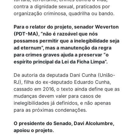
contra a dignidade sexual, praticados por
organização criminosa, quadrilha ou bando.
Para o relator do projeto, senador Weverton
(PDT-MA), “não é razoável que nós
possamos permitir que a inelegibilidade seja
ad eternum”, mas a manutenção da regra
para crimes graves ajuda a preservar “o
espírito principal da Lei da Ficha Limpa”.
De autoria da deputada Dani Cunha (União-
RJ), filha do ex-deputado Eduardo Cunha,
cassado em 2016, o texto ainda define que as
mudanças devem valer para casos de
inelegibilidades já definidos, e não apenas
para as próximas condenações.
O presidente do Senado, Davi Alcolumbre,
apoiou o projeto.