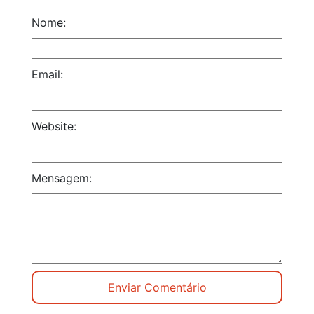
Nome:
Email:
Website:
Mensagem: