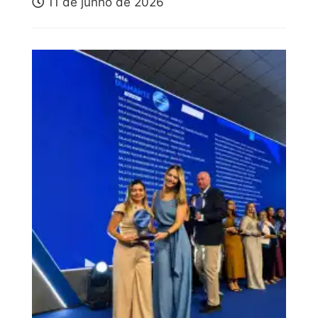
11 de junho de 2026