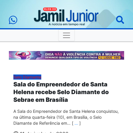
Selo Diamante
Sala do Empreendedor de Santa
Helena recebe Selo Diamante do
Sebrae em Brasília
A Sala do Empreendedor de Santa Helena conquistou,
na última quarta-feira (10), em Brasília, o Selo
Diamante de Referência em… [
…
]