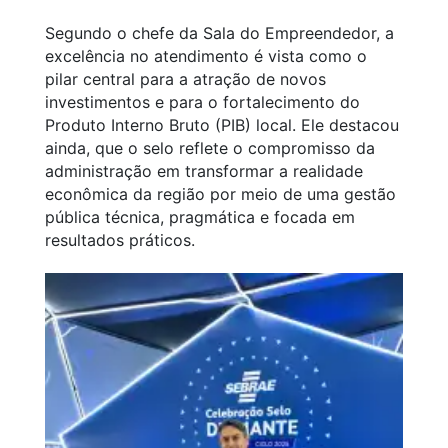
Segundo o chefe da Sala do Empreendedor, a
excelência no atendimento é vista como o
pilar central para a atração de novos
investimentos e para o fortalecimento do
Produto Interno Bruto (PIB) local. Ele destacou
ainda, que o selo reflete o compromisso da
administração em transformar a realidade
econômica da região por meio de uma gestão
pública técnica, pragmática e focada em
resultados práticos.