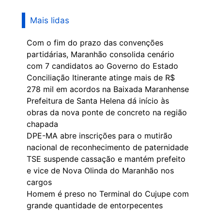
Mais lidas
Com o fim do prazo das convenções
partidárias, Maranhão consolida cenário
com 7 candidatos ao Governo do Estado
Conciliação Itinerante atinge mais de R$
278 mil em acordos na Baixada Maranhense
Prefeitura de Santa Helena dá início às
obras da nova ponte de concreto na região
chapada
DPE-MA abre inscrições para o mutirão
nacional de reconhecimento de paternidade
TSE suspende cassação e mantém prefeito
e vice de Nova Olinda do Maranhão nos
cargos
Homem é preso no Terminal do Cujupe com
grande quantidade de entorpecentes