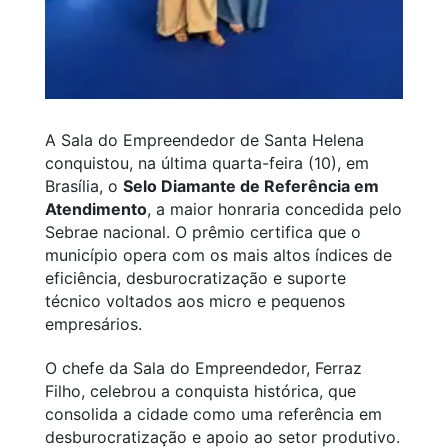
A Sala do Empreendedor de Santa Helena
conquistou, na última quarta-feira (10), em
Brasília, o
Selo Diamante de Referência em
Atendimento
, a maior honraria concedida pelo
Sebrae nacional. O prêmio certifica que o
município opera com os mais altos índices de
eficiência, desburocratização e suporte
técnico voltados aos micro e pequenos
empresários.
O chefe da Sala do Empreendedor, Ferraz
Filho, celebrou a conquista histórica, que
consolida a cidade como uma referência em
desburocratização e apoio ao setor produtivo.