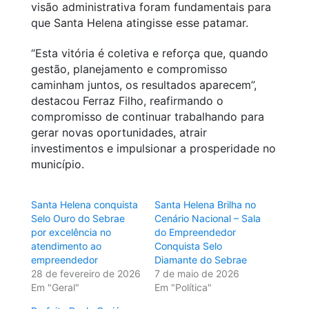
visão administrativa foram fundamentais para
que Santa Helena atingisse esse patamar.
“Esta vitória é coletiva e reforça que, quando
gestão, planejamento e compromisso
caminham juntos, os resultados aparecem”,
destacou Ferraz Filho, reafirmando o
compromisso de continuar trabalhando para
gerar novas oportunidades, atrair
investimentos e impulsionar a prosperidade no
município.
Santa Helena conquista
Santa Helena Brilha no
Selo Ouro do Sebrae
Cenário Nacional – Sala
por excelência no
do Empreendedor
atendimento ao
Conquista Selo
empreendedor
Diamante do Sebrae
28 de fevereiro de 2026
7 de maio de 2026
Em "Geral"
Em "Política"