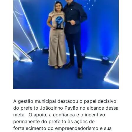
A gestão municipal destacou o papel decisivo
do prefeito Joãozinho Pavão no alcance dessa
meta. O apoio, a confiança e o incentivo
permanente do prefeito às ações de
fortalecimento do empreendedorismo e sua