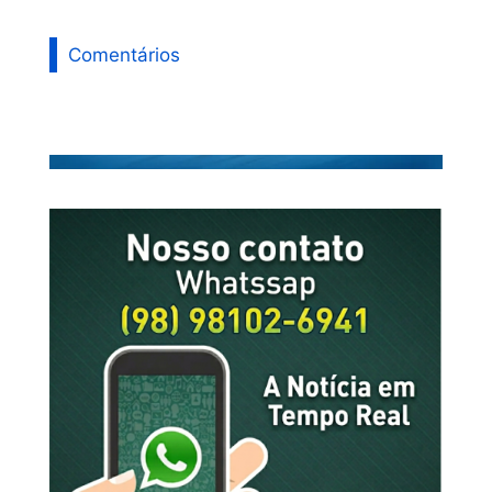
Comentários