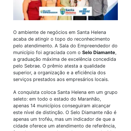
O ambiente de negócios em Santa Helena
acaba de atingir o topo do reconhecimento
pelo atendimento. A Sala do Empreendedor do
município foi agraciada com o
Selo Diamante
,
a graduação máxima de excelência concedida
pelo Sebrae. O prêmio atesta a qualidade
superior, a organização e a eficiência dos
serviços prestados aos empresários locais.
A conquista coloca Santa Helena em um grupo
seleto: em todo o estado do Maranhão,
apenas 14 municípios conseguiram alcançar
este nível de distinção. O Selo Diamante não é
apenas um troféu, mas um indicador de que a
cidade oferece um atendimento de referência,