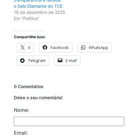
o Selo Diamante do TCE
16 de dezembro de 2025
Em "Política"
Compartilhe isso:
X
Facebook
WhatsApp
Telegram
E-mail
0 Comentários
Deixe o seu comentário!
Nome:
Email: