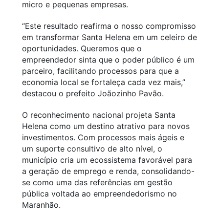
micro e pequenas empresas.
“Este resultado reafirma o nosso compromisso
em transformar Santa Helena em um celeiro de
oportunidades. Queremos que o
empreendedor sinta que o poder público é um
parceiro, facilitando processos para que a
economia local se fortaleça cada vez mais,”
destacou o prefeito Joãozinho Pavão.
O reconhecimento nacional projeta Santa
Helena como um destino atrativo para novos
investimentos. Com processos mais ágeis e
um suporte consultivo de alto nível, o
município cria um ecossistema favorável para
a geração de emprego e renda, consolidando-
se como uma das referências em gestão
pública voltada ao empreendedorismo no
Maranhão.