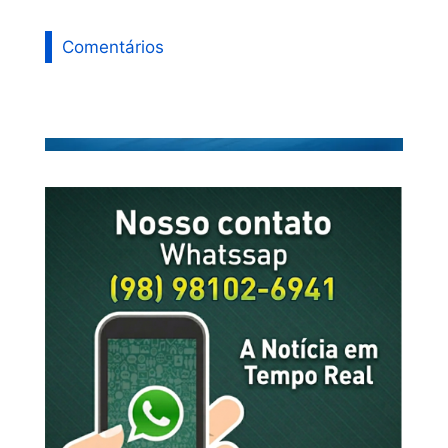
Comentários