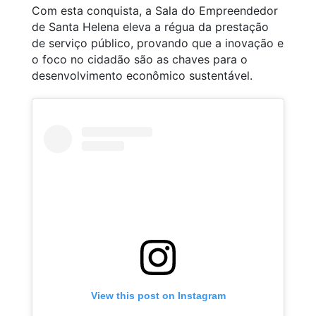
Com esta conquista, a Sala do Empreendedor
de Santa Helena eleva a régua da prestação
de serviço público, provando que a inovação e
o foco no cidadão são as chaves para o
desenvolvimento econômico sustentável.
View this post on Instagram