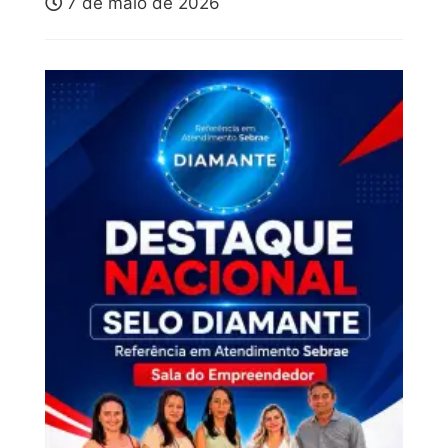
7 de maio de 2026