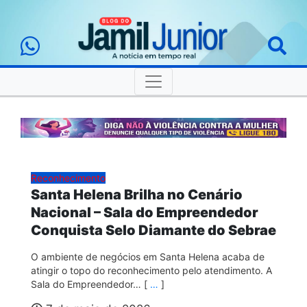
Reconhecimento
Santa Helena Brilha no Cenário
Nacional – Sala do Empreendedor
Conquista Selo Diamante do Sebrae
O ambiente de negócios em Santa Helena acaba de
atingir o topo do reconhecimento pelo atendimento. A
Sala do Empreendedor… [
…
]