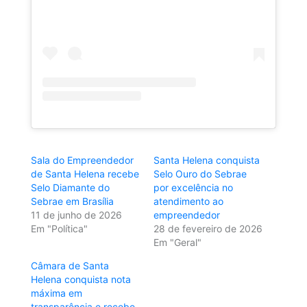
Sala do Empreendedor
Santa Helena conquista
de Santa Helena recebe
Selo Ouro do Sebrae
Selo Diamante do
por excelência no
Sebrae em Brasília
atendimento ao
11 de junho de 2026
empreendedor
Em "Política"
28 de fevereiro de 2026
Em "Geral"
Câmara de Santa
Helena conquista nota
máxima em
transparência e recebe