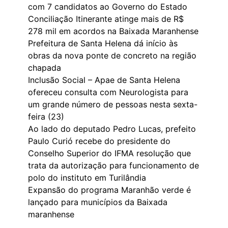
com 7 candidatos ao Governo do Estado
Conciliação Itinerante atinge mais de R$
278 mil em acordos na Baixada Maranhense
Prefeitura de Santa Helena dá início às
obras da nova ponte de concreto na região
chapada
Inclusão Social – Apae de Santa Helena
ofereceu consulta com Neurologista para
um grande número de pessoas nesta sexta-
feira (23)
Ao lado do deputado Pedro Lucas, prefeito
Paulo Curió recebe do presidente do
Conselho Superior do IFMA resolução que
trata da autorização para funcionamento de
polo do instituto em Turilândia
Expansão do programa Maranhão verde é
lançado para municípios da Baixada
maranhense