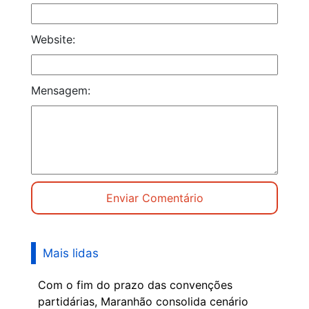
Website:
Mensagem:
Mais lidas
Com o fim do prazo das convenções
partidárias, Maranhão consolida cenário