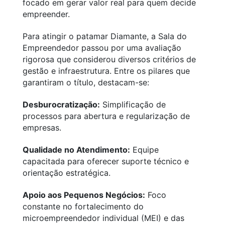
focado em gerar valor real para quem decide
empreender.
Para atingir o patamar Diamante, a Sala do
Empreendedor passou por uma avaliação
rigorosa que considerou diversos critérios de
gestão e infraestrutura. Entre os pilares que
garantiram o título, destacam-se:
Desburocratização:
Simplificação de
processos para abertura e regularização de
empresas.
Qualidade no Atendimento:
Equipe
capacitada para oferecer suporte técnico e
orientação estratégica.
Apoio aos Pequenos Negócios:
Foco
constante no fortalecimento do
microempreendedor individual (MEI) e das