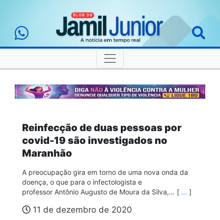
Reinfecção de duas pessoas por
covid-19 são investigados no
Maranhão
A preocupação gira em torno de uma nova onda da
doença, o que para o infectologista e
professor Antônio Augusto de Moura da Silva,… [
…
]
11 de dezembro de 2020