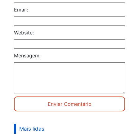
Email:
Website:
Mensagem:
Mais lidas