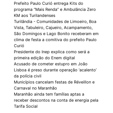
Prefeito Paulo Curió entrega Kits do
programa “Mais Renda” e Ambulância Zero
KM aos Turilandenses
Turilândia - Comunidades de Limoeiro, Boa
Vista, Tabuleiro, Cajueiro, Acampamento,
São Domingos e Lago Bonito receberam em
clima de festa a comitiva do prefeito Paulo
Curió
Presidente do Inep explica como será a
primeira edição do Enem digital
Acusado de cometer estupro em João
Lisboa é preso durante operação ‘acalento’
da polícia civil
Municípios cancelam festas de Réveillon e
Carnaval no Maranhão
Maranhão ainda tem famílias aptas a
receber descontos na conta de energia pela
Tarifa Social