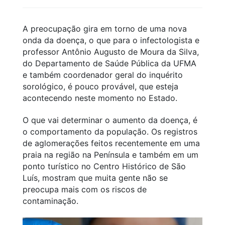
A preocupação gira em torno de uma nova
onda da doença, o que para o infectologista e
professor Antônio Augusto de Moura da Silva,
do Departamento de Saúde Pública da UFMA
e também coordenador geral do inquérito
sorológico, é pouco provável, que esteja
acontecendo neste momento no Estado.
O que vai determinar o aumento da doença, é
o comportamento da população. Os registros
de aglomerações feitos recentemente em uma
praia na região na Península e também em um
ponto turístico no Centro Histórico de São
Luís, mostram que muita gente não se
preocupa mais com os riscos de
contaminação.