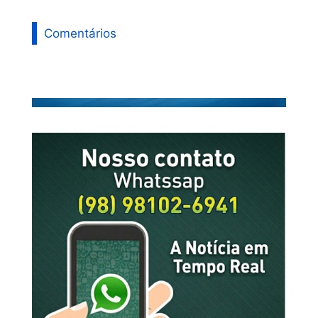
Comentários