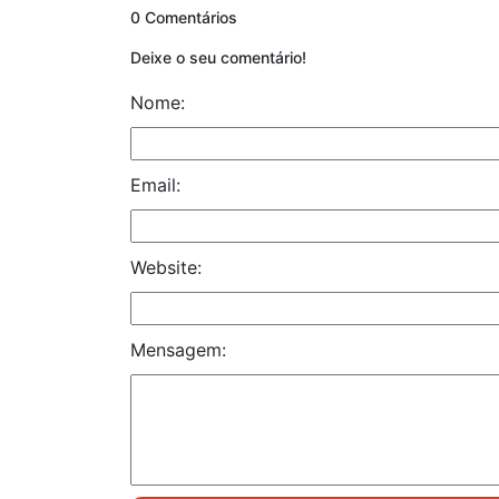
0 Comentários
Deixe o seu comentário!
Nome:
Email:
Website:
Mensagem: