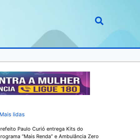
Mais lidas
refeito Paulo Curió entrega Kits do
rograma “Mais Renda” e Ambulância Zero