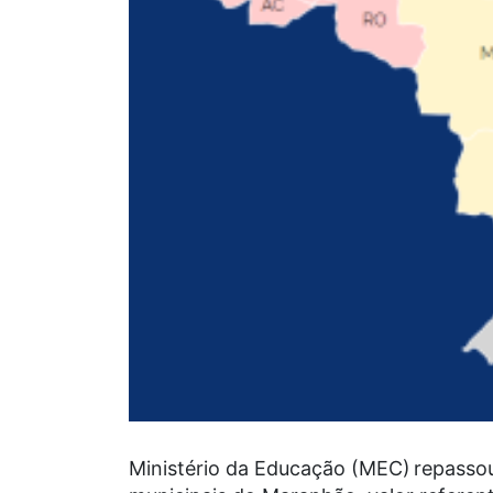
Ministério da Educação (MEC) repass