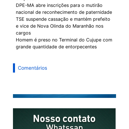
DPE-MA abre inscrições para o mutirão
nacional de reconhecimento de paternidade
TSE suspende cassação e mantém prefeito
e vice de Nova Olinda do Maranhão nos
cargos
Homem é preso no Terminal do Cujupe com
grande quantidade de entorpecentes
Comentários