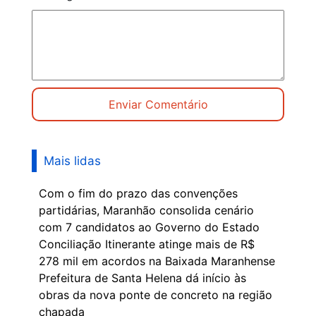
Mais lidas
Com o fim do prazo das convenções
partidárias, Maranhão consolida cenário
com 7 candidatos ao Governo do Estado
Conciliação Itinerante atinge mais de R$
278 mil em acordos na Baixada Maranhense
Prefeitura de Santa Helena dá início às
obras da nova ponte de concreto na região
chapada