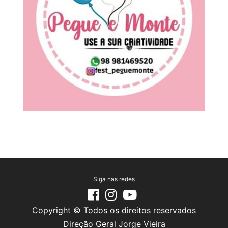
Siga nas redes
Copyright © Todos os direitos reservados
Direção Geral Jorge Vieira