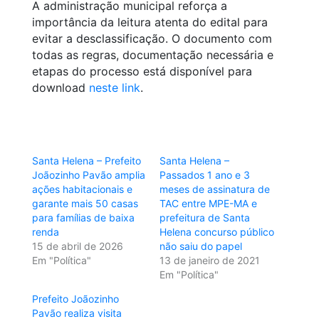
A administração municipal reforça a
importância da leitura atenta do edital para
evitar a desclassificação. O documento com
todas as regras, documentação necessária e
etapas do processo está disponível para
download
neste link
.
Santa Helena – Prefeito
Santa Helena –
Joãozinho Pavão amplia
Passados 1 ano e 3
ações habitacionais e
meses de assinatura de
garante mais 50 casas
TAC entre MPE-MA e
para famílias de baixa
prefeitura de Santa
renda
Helena concurso público
15 de abril de 2026
não saiu do papel
Em "Política"
13 de janeiro de 2021
Em "Política"
Prefeito Joãozinho
Pavão realiza visita