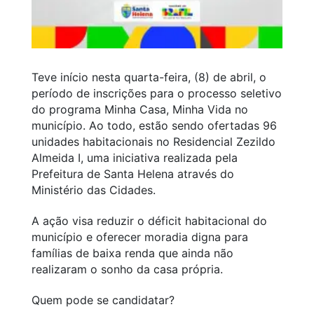
Teve início nesta quarta-feira, (8) de abril, o
período de inscrições para o processo seletivo
do programa Minha Casa, Minha Vida no
município. Ao todo, estão sendo ofertadas 96
unidades habitacionais no Residencial Zezildo
Almeida I, uma iniciativa realizada pela
Prefeitura de Santa Helena através do
Ministério das Cidades.
A ação visa reduzir o déficit habitacional do
município e oferecer moradia digna para
famílias de baixa renda que ainda não
realizaram o sonho da casa própria.
Quem pode se candidatar?