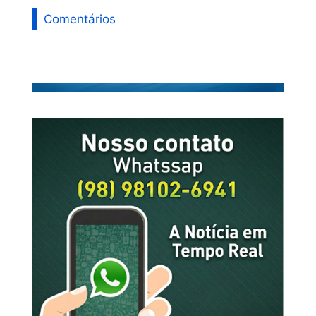
Comentários