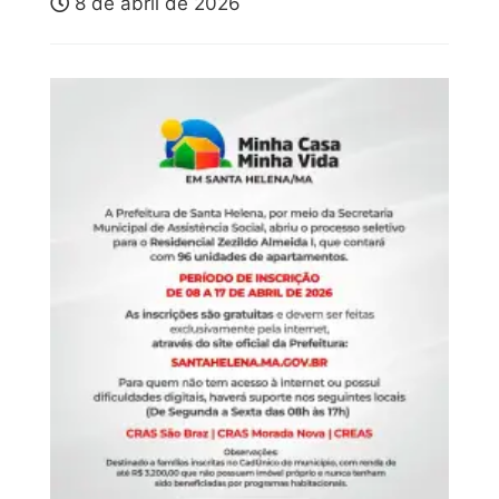
8 de abril de 2026