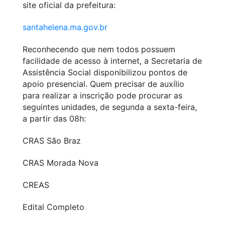
site oficial da prefeitura:
santahelena.ma.gov.br
Reconhecendo que nem todos possuem
facilidade de acesso à internet, a Secretaria de
Assistência Social disponibilizou pontos de
apoio presencial. Quem precisar de auxílio
para realizar a inscrição pode procurar as
seguintes unidades, de segunda a sexta-feira,
a partir das 08h:
CRAS São Braz
CRAS Morada Nova
CREAS
Edital Completo