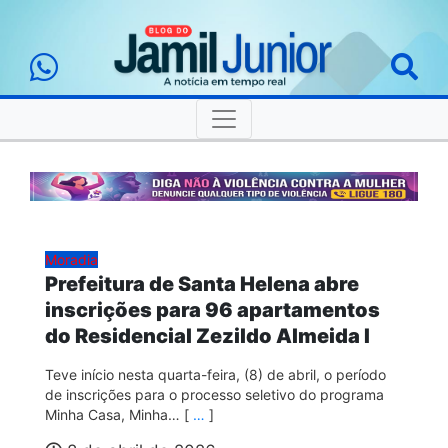
Moradia
Prefeitura de Santa Helena abre
inscrições para 96 apartamentos
do Residencial Zezildo Almeida I
Teve início nesta quarta-feira, (8) de abril, o período
de inscrições para o processo seletivo do programa
Minha Casa, Minha… [
…
]