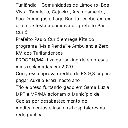
Turilândia - Comunidades de Limoeiro, Boa
Vista, Tabuleiro, Cajueiro, Acampamento,
São Domingos e Lago Bonito receberam em
clima de festa a comitiva do prefeito Paulo
Curió
Prefeito Paulo Curió entrega Kits do
programa “Mais Renda” e Ambulância Zero
KM aos Turilandenses
PROCON/MA divulga ranking de empresas
mais reclamadas em 2020
Congresso aprova crédito de R$ 9,3 bi para
pagar Auxílio Brasil neste ano
Trio é preso furtando gado em Santa Luzia
MPF e MP/MA acionam o Município de
Caxias por desabastecimento de
medicamentos e insumos hospitalares na
rede pública