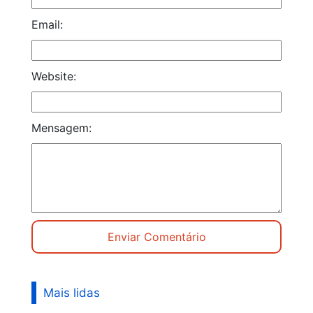
Email:
Website:
Mensagem:
Mais lidas