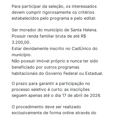
Para participar da seleção, os interessados
devem cumprir rigorosamente os critérios
estabelecidos pelo programa e pelo edital:
Ser morador do município de Santa Helena.
Possuir renda familiar bruta de até R$
3.200,00.
Estar devidamente inscrito no CadÚnico do
município.
Não possuir imóvel próprio e nunca ter sido
beneficiado por outros programas
habitacionais do Governo Federal ou Estadual.
O prazo para garantir a participação no
processo seletivo é curto: as inscrições
seguem apenas até o dia 17 de abril de 2026.
O procedimento deve ser realizado
exclusivamente de forma online através do