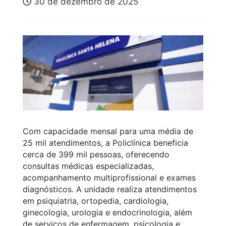
30 de dezembro de 2025
Com capacidade mensal para uma média de
25 mil atendimentos, a Policlínica beneficia
cerca de 399 mil pessoas, oferecendo
consultas médicas especializadas,
acompanhamento multiprofissional e exames
diagnósticos. A unidade realiza atendimentos
em psiquiatria, ortopedia, cardiologia,
ginecologia, urologia e endocrinologia, além
de serviços de enfermagem, psicologia e