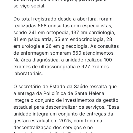
serviço social.
Do total registrado desde a abertura, foram
realizadas 568 consultas com especialistas,
sendo 241 em ortopedia, 137 em cardiologia,
81 em psiquiatria, 55 em endocrinologia, 28
em urologia e 26 em ginecologia. As consultas
de enfermagem somaram 650 atendimentos.
Na área diagnóstica, a unidade realizou 100
exames de ultrassonografia e 927 exames
laboratoriais.
O secretário de Estado da Saúde ressalta que
a entrega da Policlínica de Santa Helena
integra o conjunto de investimentos da gestão
estadual para descentralizar os serviços. “Essa
unidade integra um conjunto de entregas da
gestão estadual em 2025, com foco na
descentralização dos serviços e no