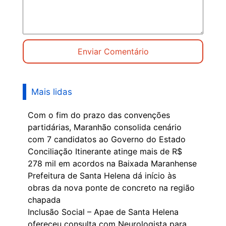
Mais lidas
Com o fim do prazo das convenções
partidárias, Maranhão consolida cenário
com 7 candidatos ao Governo do Estado
Conciliação Itinerante atinge mais de R$
278 mil em acordos na Baixada Maranhense
Prefeitura de Santa Helena dá início às
obras da nova ponte de concreto na região
chapada
Inclusão Social – Apae de Santa Helena
ofereceu consulta com Neurologista para