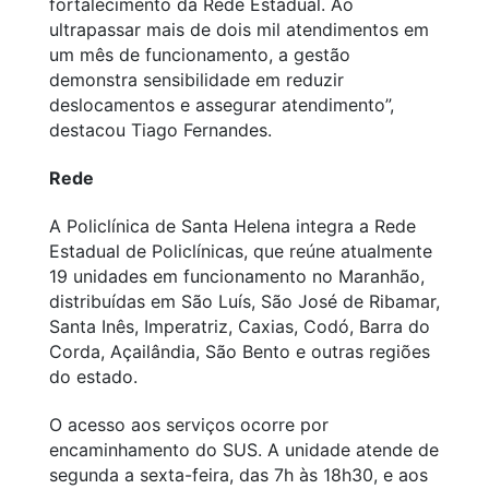
fortalecimento da Rede Estadual. Ao
ultrapassar mais de dois mil atendimentos em
um mês de funcionamento, a gestão
demonstra sensibilidade em reduzir
deslocamentos e assegurar atendimento”,
destacou Tiago Fernandes.
Rede
A Policlínica de Santa Helena integra a Rede
Estadual de Policlínicas, que reúne atualmente
19 unidades em funcionamento no Maranhão,
distribuídas em São Luís, São José de Ribamar,
Santa Inês, Imperatriz, Caxias, Codó, Barra do
Corda, Açailândia, São Bento e outras regiões
do estado.
O acesso aos serviços ocorre por
encaminhamento do SUS. A unidade atende de
segunda a sexta-feira, das 7h às 18h30, e aos