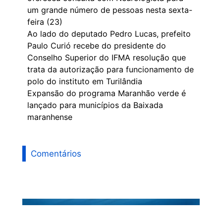
um grande número de pessoas nesta sexta-
feira (23)
Ao lado do deputado Pedro Lucas, prefeito
Paulo Curió recebe do presidente do
Conselho Superior do IFMA resolução que
trata da autorização para funcionamento de
polo do instituto em Turilândia
Expansão do programa Maranhão verde é
lançado para municípios da Baixada
maranhense
Comentários