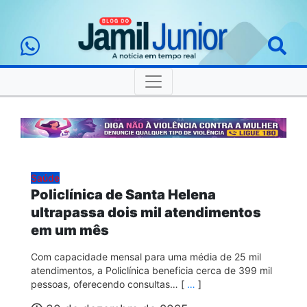
Saúde
Policlínica de Santa Helena
ultrapassa dois mil atendimentos
em um mês
Com capacidade mensal para uma média de 25 mil
atendimentos, a Policlínica beneficia cerca de 399 mil
pessoas, oferecendo consultas… [
…
]