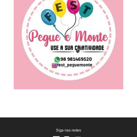
Siga nas redes