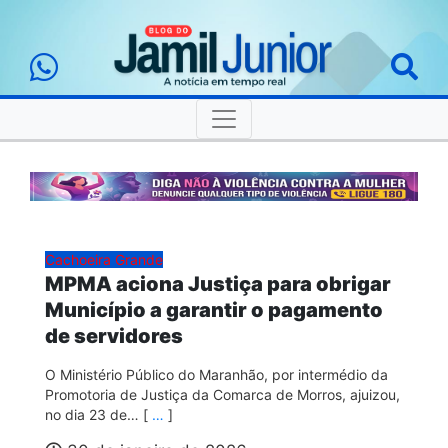
Cachoeira Grande
MPMA aciona Justiça para obrigar
Município a garantir o pagamento
de servidores
O Ministério Público do Maranhão, por intermédio da
Promotoria de Justiça da Comarca de Morros, ajuizou,
no dia 23 de… [
…
]