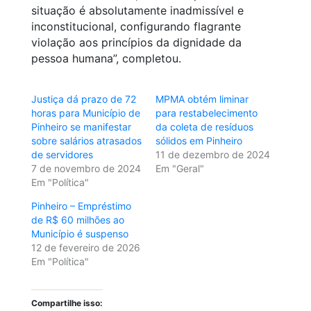
situação é absolutamente inadmissível e
inconstitucional, configurando flagrante
violação aos princípios da dignidade da
pessoa humana”, completou.
Justiça dá prazo de 72
MPMA obtém liminar
horas para Município de
para restabelecimento
Pinheiro se manifestar
da coleta de resíduos
sobre salários atrasados
sólidos em Pinheiro
de servidores
11 de dezembro de 2024
7 de novembro de 2024
Em "Geral"
Em "Política"
Pinheiro – Empréstimo
de R$ 60 milhões ao
Município é suspenso
12 de fevereiro de 2026
Em "Política"
Compartilhe isso: