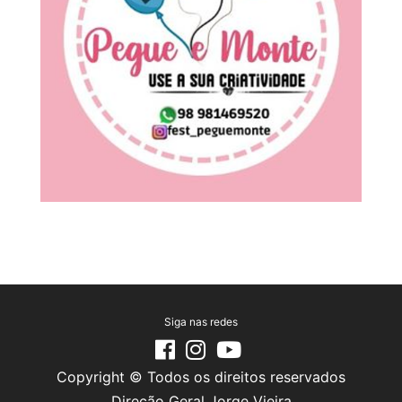
Siga nas redes
Copyright © Todos os direitos reservados
Direção Geral Jorge Vieira