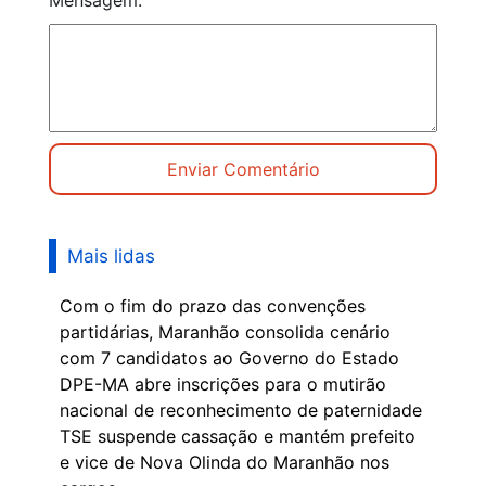
Mais lidas
Com o fim do prazo das convenções
partidárias, Maranhão consolida cenário
com 7 candidatos ao Governo do Estado
DPE-MA abre inscrições para o mutirão
nacional de reconhecimento de paternidade
TSE suspende cassação e mantém prefeito
e vice de Nova Olinda do Maranhão nos