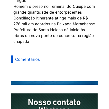
cargos
Homem é preso no Terminal do Cujupe com
grande quantidade de entorpecentes
Conciliação Itinerante atinge mais de R$
278 mil em acordos na Baixada Maranhense
Prefeitura de Santa Helena dá início às
obras da nova ponte de concreto na região
chapada
Comentários