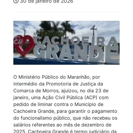
30 de janeiro de 2026
O Ministério Público do Maranhão, por
intermédio da Promotoria de Justiça da
Comarca de Morros, ajuizou, no dia 23 de
janeiro, uma Ação Civil Pública (ACP) com
pedido de liminar contra o Município de
Cachoeira Grande, para garantir o pagamento
do funcionalismo público, que não recebeu os
salários referentes ao mês de dezembro de
2025. Cachoeira Grande é termo judiciário da