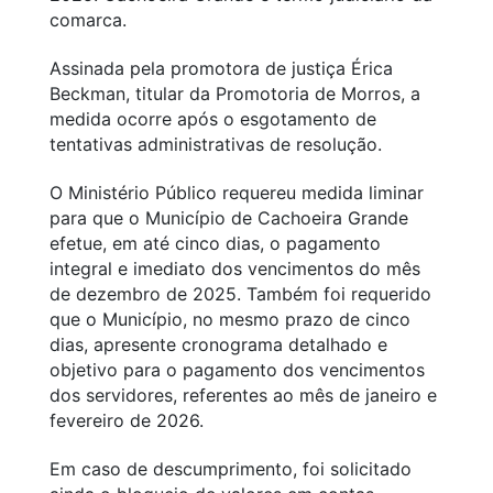
comarca.
Assinada pela promotora de justiça Érica
Beckman, titular da Promotoria de Morros, a
medida ocorre após o esgotamento de
tentativas administrativas de resolução.
O Ministério Público requereu medida liminar
para que o Município de Cachoeira Grande
efetue, em até cinco dias, o pagamento
integral e imediato dos vencimentos do mês
de dezembro de 2025. Também foi requerido
que o Município, no mesmo prazo de cinco
dias, apresente cronograma detalhado e
objetivo para o pagamento dos vencimentos
dos servidores, referentes ao mês de janeiro e
fevereiro de 2026.
Em caso de descumprimento, foi solicitado