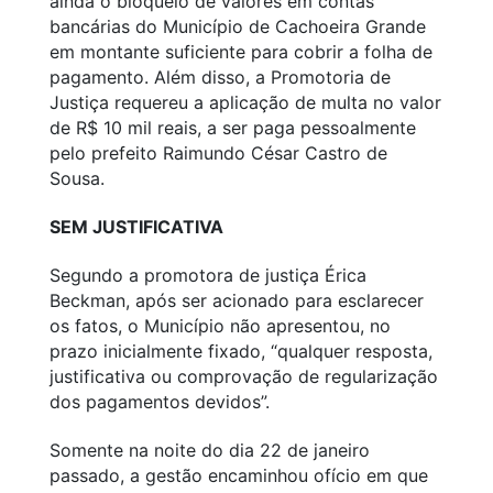
ainda o bloqueio de valores em contas
bancárias do Município de Cachoeira Grande
em montante suficiente para cobrir a folha de
pagamento. Além disso, a Promotoria de
Justiça requereu a aplicação de multa no valor
de R$ 10 mil reais, a ser paga pessoalmente
pelo prefeito Raimundo César Castro de
Sousa.
SEM JUSTIFICATIVA
Segundo a promotora de justiça Érica
Beckman, após ser acionado para esclarecer
os fatos, o Município não apresentou, no
prazo inicialmente fixado, “qualquer resposta,
justificativa ou comprovação de regularização
dos pagamentos devidos”.
Somente na noite do dia 22 de janeiro
passado, a gestão encaminhou ofício em que