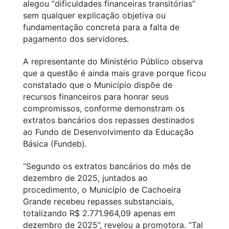
alegou “dificuldades financeiras transitórias”
sem qualquer explicação objetiva ou
fundamentação concreta para a falta de
pagamento dos servidores.
A representante do Ministério Público observa
que a questão é ainda mais grave porque ficou
constatado que o Município dispõe de
recursos financeiros para honrar seus
compromissos, conforme demonstram os
extratos bancários dos repasses destinados
ao Fundo de Desenvolvimento da Educação
Básica (Fundeb).
“Segundo os extratos bancários do mês de
dezembro de 2025, juntados ao
procedimento, o Município de Cachoeira
Grande recebeu repasses substanciais,
totalizando R$ 2.771.964,09 apenas em
dezembro de 2025”, revelou a promotora. “Tal