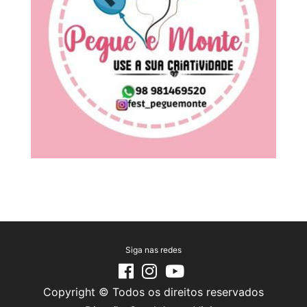
Siga nas redes
Copyright © Todos os direitos reservados