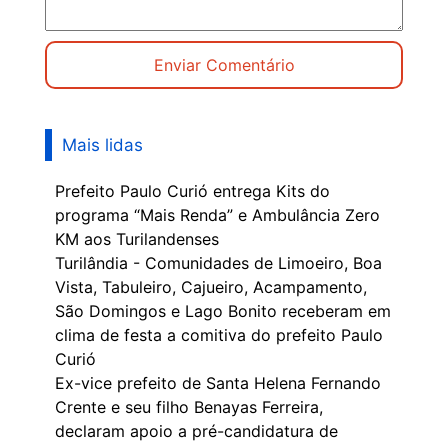
Mais lidas
Prefeito Paulo Curió entrega Kits do
programa “Mais Renda” e Ambulância Zero
KM aos Turilandenses
Turilândia - Comunidades de Limoeiro, Boa
Vista, Tabuleiro, Cajueiro, Acampamento,
São Domingos e Lago Bonito receberam em
clima de festa a comitiva do prefeito Paulo
Curió
Ex-vice prefeito de Santa Helena Fernando
Crente e seu filho Benayas Ferreira,
declaram apoio a pré-candidatura de