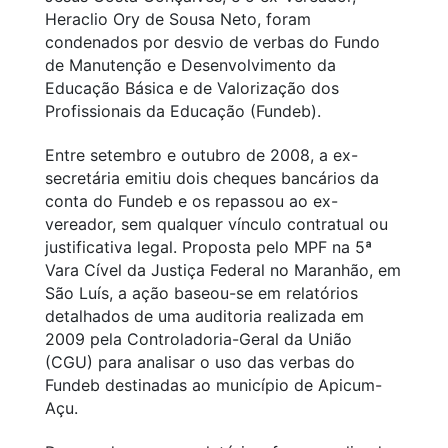
Heraclio Ory de Sousa Neto, foram
condenados por desvio de verbas do Fundo
de Manutenção e Desenvolvimento da
Educação Básica e de Valorização dos
Profissionais da Educação (Fundeb).
Entre setembro e outubro de 2008, a ex-
secretária emitiu dois cheques bancários da
conta do Fundeb e os repassou ao ex-
vereador, sem qualquer vínculo contratual ou
justificativa legal. Proposta pelo MPF na 5ª
Vara Cível da Justiça Federal no Maranhão, em
São Luís, a ação baseou-se em relatórios
detalhados de uma auditoria realizada em
2009 pela Controladoria-Geral da União
(CGU) para analisar o uso das verbas do
Fundeb destinadas ao município de Apicum-
Açu.