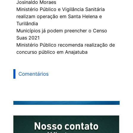
Josinaldo Moraes
Ministério Público e Vigilância Sanitária
realizam operação em Santa Helena e
Turilândia
Municípios já podem preencher o Censo
Suas 2021
Ministério Público recomenda realização de
concurso público em Anajatuba
Comentários