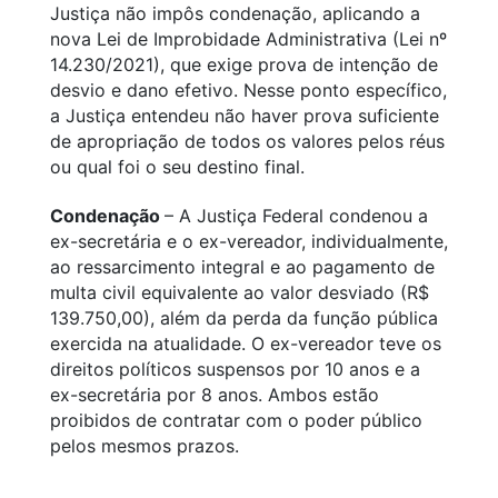
Justiça não impôs condenação, aplicando a
nova Lei de Improbidade Administrativa (Lei nº
14.230/2021), que exige prova de intenção de
desvio e dano efetivo. Nesse ponto específico,
a Justiça entendeu não haver prova suficiente
de apropriação de todos os valores pelos réus
ou qual foi o seu destino final.
Condenação
– A Justiça Federal condenou a
ex-secretária e o ex-vereador, individualmente,
ao ressarcimento integral e ao pagamento de
multa civil equivalente ao valor desviado (R$
139.750,00), além da perda da função pública
exercida na atualidade. O ex-vereador teve os
direitos políticos suspensos por 10 anos e a
ex-secretária por 8 anos. Ambos estão
proibidos de contratar com o poder público
pelos mesmos prazos.