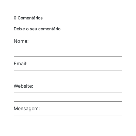
0 Comentários
Deixe o seu comentário!
Nome:
Email:
Website:
Mensagem: