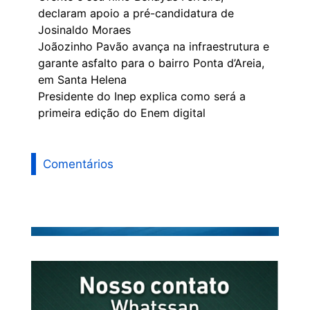
declaram apoio a pré-candidatura de
Josinaldo Moraes
Joãozinho Pavão avança na infraestrutura e
garante asfalto para o bairro Ponta d’Areia,
em Santa Helena
Presidente do Inep explica como será a
primeira edição do Enem digital
Comentários