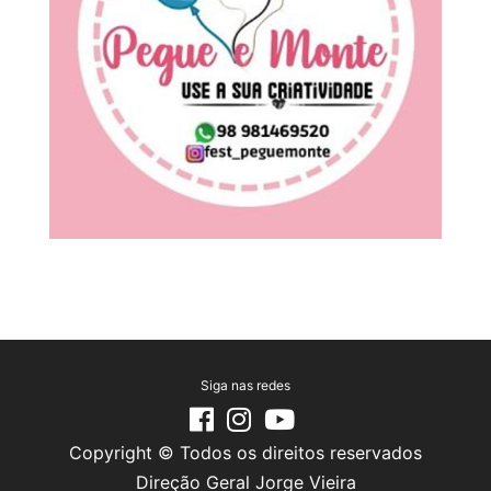
Siga nas redes
Copyright © Todos os direitos reservados
Direção Geral Jorge Vieira