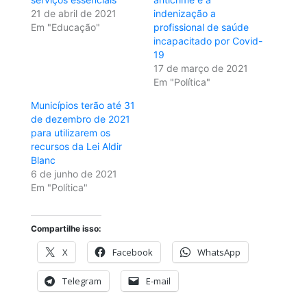
21 de abril de 2021
indenização a
Em "Educação"
profissional de saúde
incapacitado por Covid-
19
17 de março de 2021
Em "Política"
Municípios terão até 31
de dezembro de 2021
para utilizarem os
recursos da Lei Aldir
Blanc
6 de junho de 2021
Em "Política"
Compartilhe isso:
X
Facebook
WhatsApp
Telegram
E-mail