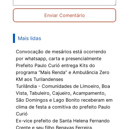
Mais lidas
Convocação de mesários está ocorrendo
por whatsapp, carta e presencialmente
Prefeito Paulo Curió entrega Kits do
programa “Mais Renda” e Ambulância Zero
KM aos Turilandenses
Turilândia - Comunidades de Limoeiro, Boa
Vista, Tabuleiro, Cajueiro, Acampamento,
São Domingos e Lago Bonito receberam em
clima de festa a comitiva do prefeito Paulo
Curió
Ex-vice prefeito de Santa Helena Fernando
Crente e seu filho Benayas Ferreira,