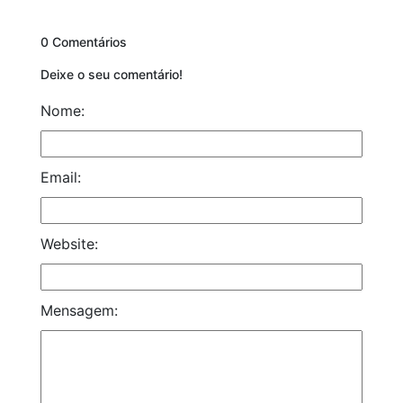
0 Comentários
Deixe o seu comentário!
Nome:
Email:
Website:
Mensagem: