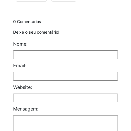
0 Comentários
Deixe o seu comentário!
Nome:
Email:
Website:
Mensagem: