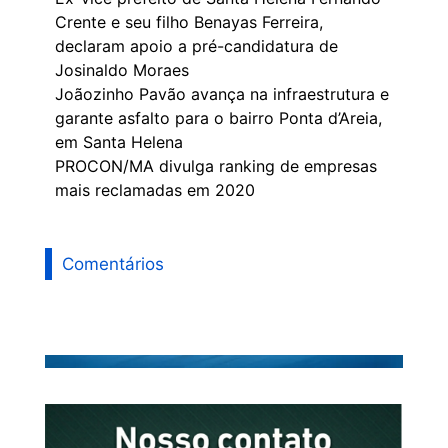
Crente e seu filho Benayas Ferreira,
declaram apoio a pré-candidatura de
Josinaldo Moraes
Joãozinho Pavão avança na infraestrutura e
garante asfalto para o bairro Ponta d’Areia,
em Santa Helena
PROCON/MA divulga ranking de empresas
mais reclamadas em 2020
Comentários