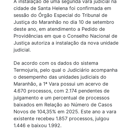
A instalação de uma segunda vara judicial na
cidade de Santa Helena foi confirmada em
sessão do Órgão Especial do Tribunal de
Justiça do Maranhão no dia 10 de setembro
deste ano, em atendimento a Pedido de
Providências em que o Conselho Nacional de
Justiça autoriza a instalação da nova unidade
judicial.
De acordo com os dados do sistema
Termojuris, pelo qual o Judiciário acompanha
o desempenho das unidades judiciais do
Maranhão, a 1ª Vara possui um acervo de
4.670 processos, com 2.174 pendentes de
julgamento e um percentual de processos
baixados em Relação ao Número de Casos
Novos de 104,35% em 2025. Este ano a vara
existente recebeu 1.857 processos, julgou
1.446 e baixou 1.992.