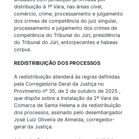
distribuição à 1ª Vara, nas áreas cível,
comércio, crime, processamento e julgamento
dos crimes de competência do juiz singular,
processamento e julgamento dos crimes de
competência do Tribunal do Júri, presidência
do Tribunal do Júri, entorpecentes e habeas
corpus.
REDISTRIBUIÇÃO DOS PROCESSOS
A redistribuição atenderá às regras definidas
pela Corregedoria Geral da Justiça no
Provimento nº 35, de 2 de outubro de 2025 ,
que dispõe sobre a instalação da 2ª Vara da
Comarca de Santa Helena e da redistribuição
dos processos, assinado pelo desembargador
José Luiz Oliveira de Almeida, corregedor-
geral da Justiça.