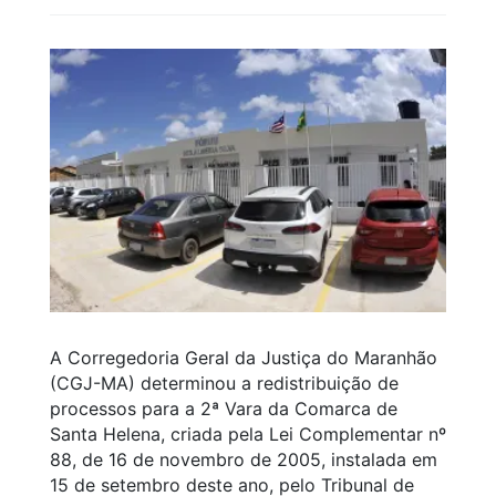
A Corregedoria Geral da Justiça do Maranhão
(CGJ-MA) determinou a redistribuição de
processos para a 2ª Vara da Comarca de
Santa Helena, criada pela Lei Complementar nº
88, de 16 de novembro de 2005, instalada em
15 de setembro deste ano, pelo Tribunal de