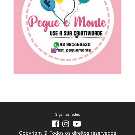
Siga nas redes
Copyright © Todos os direitos reservados