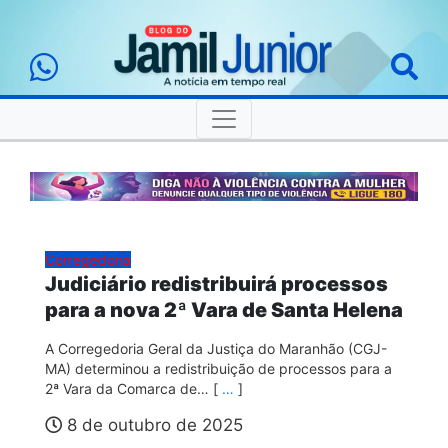
Corregedoria
Judiciário redistribuirá processos
para a nova 2ª Vara de Santa Helena
A Corregedoria Geral da Justiça do Maranhão (CGJ-
MA) determinou a redistribuição de processos para a
2ª Vara da Comarca de… [
…
]
8 de outubro de 2025