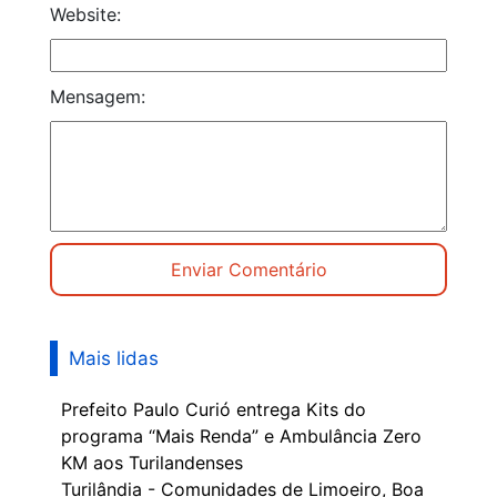
Website:
Mensagem:
Mais lidas
Prefeito Paulo Curió entrega Kits do
programa “Mais Renda” e Ambulância Zero
KM aos Turilandenses
Turilândia - Comunidades de Limoeiro, Boa