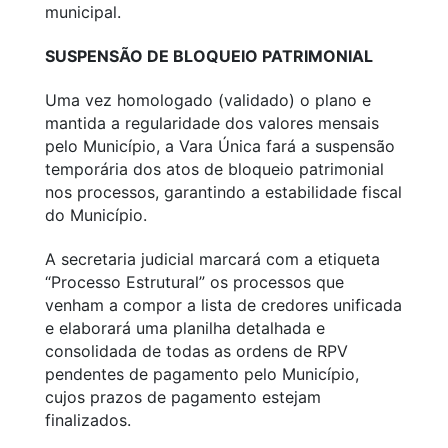
municipal.
SUSPENSÃO DE BLOQUEIO PATRIMONIAL
Uma vez homologado (validado) o plano e
mantida a regularidade dos valores mensais
pelo Município, a Vara Única fará a suspensão
temporária dos atos de bloqueio patrimonial
nos processos, garantindo a estabilidade fiscal
do Município.
A secretaria judicial marcará com a etiqueta
“Processo Estrutural” os processos que
venham a compor a lista de credores unificada
e elaborará uma planilha detalhada e
consolidada de todas as ordens de RPV
pendentes de pagamento pelo Município,
cujos prazos de pagamento estejam
finalizados.