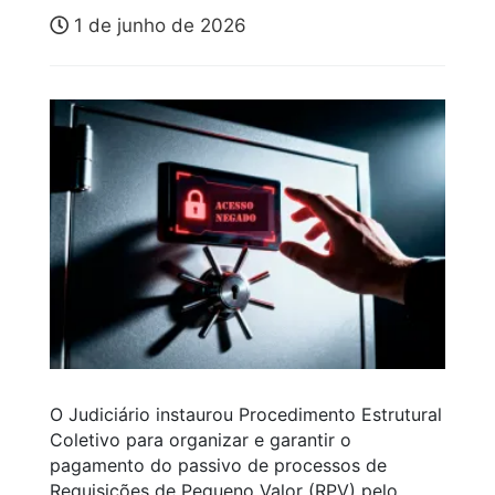
1 de junho de 2026
O Judiciário instaurou Procedimento Estrutural
Coletivo para organizar e garantir o
pagamento do passivo de processos de
Requisições de Pequeno Valor (RPV) pelo