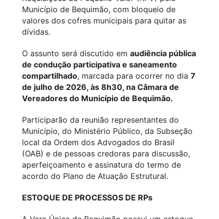
Município de Bequimão, com bloqueio de
valores dos cofres municipais para quitar as
dívidas.
O assunto será discutido em
audiência pública
de condução participativa e saneamento
compartilhado
, marcada para ocorrer no dia
7
de julho de 2026, às 8h30, na Câmara de
Vereadores do Município de Bequimão.
Participarão da reunião representantes do
Município, do Ministério Público, da Subseção
local da Ordem dos Advogados do Brasil
(OAB) e de pessoas credoras para discussão,
aperfeiçoamento e assinatura do termo de
acordo do Plano de Atuação Estrutural.
ESTOQUE DE PROCESSOS DE RPs