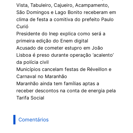
Vista, Tabuleiro, Cajueiro, Acampamento,
São Domingos e Lago Bonito receberam em
clima de festa a comitiva do prefeito Paulo
Curió
Presidente do Inep explica como será a
primeira edição do Enem digital
Acusado de cometer estupro em João
Lisboa é preso durante operação ‘acalento’
da polícia civil
Municípios cancelam festas de Réveillon e
Carnaval no Maranhão
Maranhão ainda tem famílias aptas a
receber descontos na conta de energia pela
Tarifa Social
Comentários