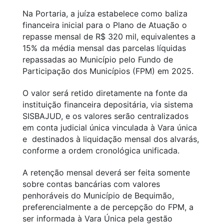
Na Portaria, a juíza estabelece como baliza
financeira inicial para o Plano de Atuação o
repasse mensal de R$ 320 mil, equivalentes a
15% da média mensal das parcelas líquidas
repassadas ao Município pelo Fundo de
Participação dos Municípios (FPM) em 2025.
O valor será retido diretamente na fonte da
instituição financeira depositária, via sistema
SISBAJUD, e os valores serão centralizados
em conta judicial única vinculada à Vara única
e destinados à liquidação mensal dos alvarás,
conforme a ordem cronológica unificada.
A retenção mensal deverá ser feita somente
sobre contas bancárias com valores
penhoráveis do Município de Bequimão,
preferencialmente a de percepção do FPM, a
ser informada à Vara Única pela gestão