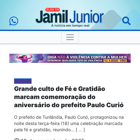
Gratidão
Grande culto de Fé e Gratidão
marcam comemoração do
aniversário do prefeito Paulo Curió
O prefeito de Turilândia, Paulo Curió, protagonizou na
noite desta terça-feira (18) uma celebração marcada
pela fé e gratidão, reunindo… [
…
]