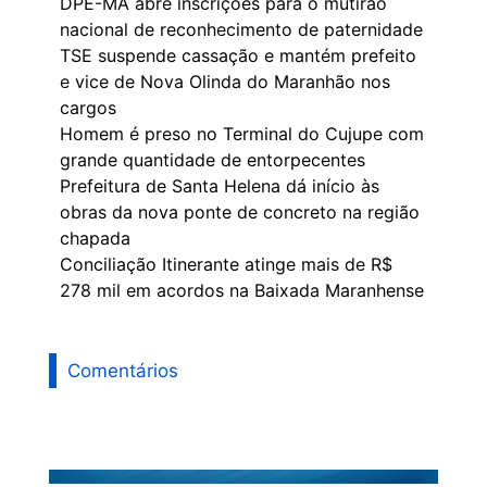
DPE-MA abre inscrições para o mutirão
nacional de reconhecimento de paternidade
TSE suspende cassação e mantém prefeito
e vice de Nova Olinda do Maranhão nos
cargos
Homem é preso no Terminal do Cujupe com
grande quantidade de entorpecentes
Prefeitura de Santa Helena dá início às
obras da nova ponte de concreto na região
chapada
Conciliação Itinerante atinge mais de R$
278 mil em acordos na Baixada Maranhense
Comentários