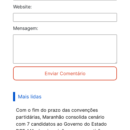
Website:
Mensagem:
Mais lidas
Com o fim do prazo das convenções
partidárias, Maranhão consolida cenário
com 7 candidatos ao Governo do Estado