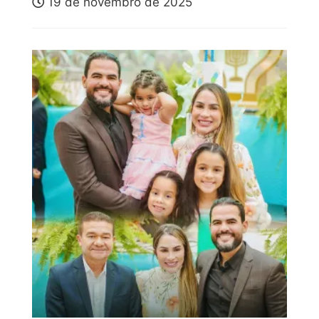
19 de novembro de 2025