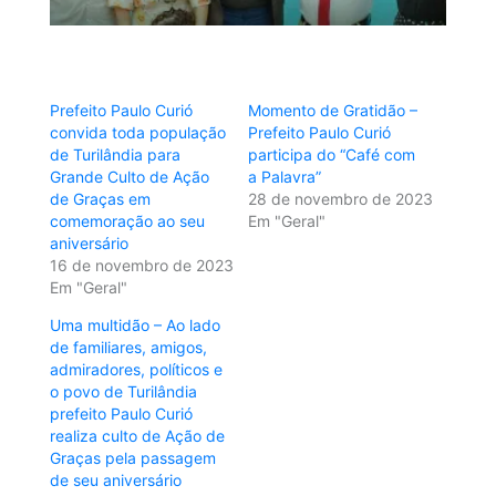
Prefeito Paulo Curió
Momento de Gratidão –
convida toda população
Prefeito Paulo Curió
de Turilândia para
participa do “Café com
Grande Culto de Ação
a Palavra”
de Graças em
28 de novembro de 2023
comemoração ao seu
Em "Geral"
aniversário
16 de novembro de 2023
Em "Geral"
Uma multidão – Ao lado
de familiares, amigos,
admiradores, políticos e
o povo de Turilândia
prefeito Paulo Curió
realiza culto de Ação de
Graças pela passagem
de seu aniversário