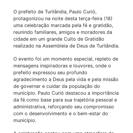
O prefeito de Turilândia, Paulo Curió,
protagonizou na noite desta terça-feira (18)
uma celebração marcada pela fé e gratidão,
reunindo familiares, amigos e moradores da
cidade em um grande Culto de Gratidão
realizado na Assembleia de Deus de Turilândia.
O evento foi um momento especial, repleto de
mensagens inspiradoras e louvores, onde o
prefeito expressou seu profundo
agradecimento a Deus pela vida e pela missão
de governar e cuidar da população do
município. Paulo Curió destacou a importância
da fé como base para sua trajetória pessoal e
administrativa, reforçando seu compromisso
com o desenvolvimento e o bem-estar do
município.