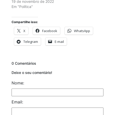
19 de novembro de 2022
Em "Política"
Compartilhe isso:
X
Facebook
WhatsApp
Telegram
E-mail
0 Comentários
Deixe o seu comentário!
Nome:
Email: