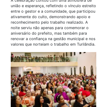
A celebração contou com uma atmosfera de
união e esperança, refletindo o vínculo estreito
entre o gestor e a comunidade, que participou
ativamente do culto, demonstrando apoio e
reconhecimento pelo trabalho realizado. A
noite serviu não apenas para comemorar o
aniversário do prefeito, mas também para
renovar a confiança na gestão municipal e nos
valores que norteiam o trabalho em Turilândia.