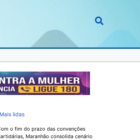
Mais lidas
om o fim do prazo das convenções
artidárias, Maranhão consolida cenário