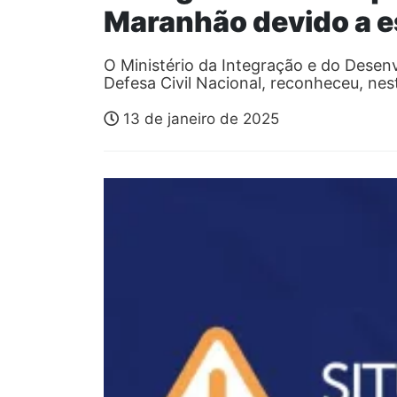
Maranhão devido a 
O Ministério da Integração e do Desen
Defesa Civil Nacional, reconheceu, nest
13 de janeiro de 2025