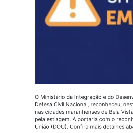
O Ministério da Integração e do Desen
Defesa Civil Nacional, reconheceu, nes
nas cidades maranhenses de Bela Vis
pela estiagem. A portaria com o reconh
União (DOU). Confira mais detalhes ab