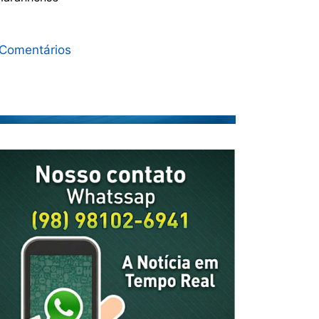
Comentários