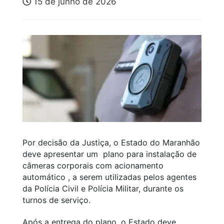
15 de junho de 2026
Por decisão da Justiça, o Estado do Maranhão
deve apresentar um plano para instalação de
câmeras corporais com acionamento
automático , a serem utilizadas pelos agentes
da Polícia Civil e Polícia Militar, durante os
turnos de serviço.
Após a entrega do plano, o Estado deve