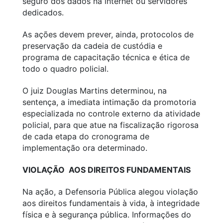
seguro dos dados na internet ou servidores
dedicados.
As ações devem prever, ainda, protocolos de
preservação da cadeia de custódia e
programa de capacitação técnica e ética de
todo o quadro policial.
O juiz Douglas Martins determinou, na
sentença, a imediata intimação da promotoria
especializada no controle externo da atividade
policial, para que atue na fiscalização rigorosa
de cada etapa do cronograma de
implementação ora determinado.
VIOLAÇÃO AOS DIREITOS FUNDAMENTAIS
Na ação, a Defensoria Pública alegou violação
aos direitos fundamentais à vida, à integridade
física e à segurança pública. Informações do