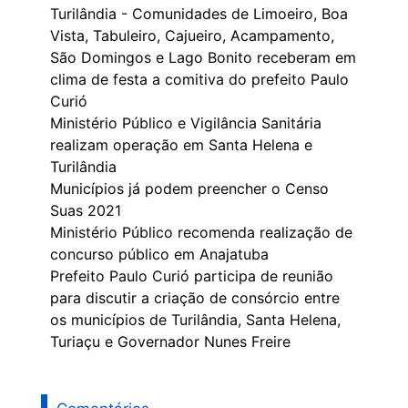
Turilândia - Comunidades de Limoeiro, Boa
Vista, Tabuleiro, Cajueiro, Acampamento,
São Domingos e Lago Bonito receberam em
clima de festa a comitiva do prefeito Paulo
Curió
Ministério Público e Vigilância Sanitária
realizam operação em Santa Helena e
Turilândia
Municípios já podem preencher o Censo
Suas 2021
Ministério Público recomenda realização de
concurso público em Anajatuba
Prefeito Paulo Curió participa de reunião
para discutir a criação de consórcio entre
os municípios de Turilândia, Santa Helena,
Turiaçu e Governador Nunes Freire