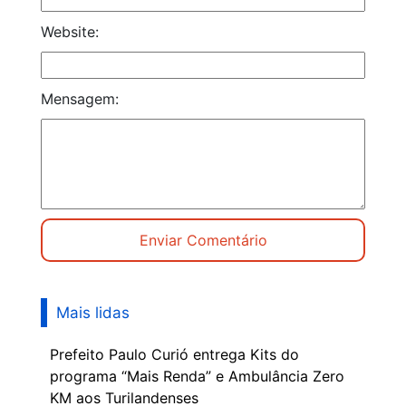
Website:
Mensagem:
Mais lidas
Prefeito Paulo Curió entrega Kits do
programa “Mais Renda” e Ambulância Zero
KM aos Turilandenses