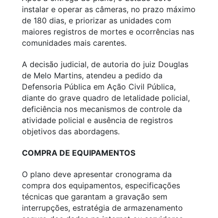
instalar e operar as câmeras, no prazo máximo
de 180 dias, e priorizar as unidades com
maiores registros de mortes e ocorrências nas
comunidades mais carentes.
A decisão judicial, de autoria do juiz Douglas
de Melo Martins, atendeu a pedido da
Defensoria Pública em Ação Civil Pública,
diante do grave quadro de letalidade policial,
deficiência nos mecanismos de controle da
atividade policial e ausência de registros
objetivos das abordagens.
COMPRA DE EQUIPAMENTOS
O plano deve apresentar cronograma da
compra dos equipamentos, especificações
técnicas que garantam a gravação sem
interrupções, estratégia de armazenamento