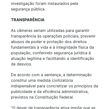
investigação foram instaurados pela
segurança pública.
TRANSPARÊNCIA
As câmeras seriam utilizadas para garantir
transparência às operações policiais, prevenir
abusos de poder e proteção dos direitos
fundamentais à vida e à integridade física da
população, conferindo segurança jurídica à
atuação legítima e facilitando a identificação
de desvios.
De acordo com a sentença, a determinação
constitui uma medida civilizatória
indispensável para concretizar os princípios da
publicidade e da eficiência administrativa,
previstos na Constituição Federal.
“O dever de transparência ativa impõe que as