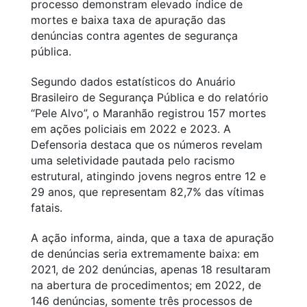
processo demonstram elevado índice de
mortes e baixa taxa de apuração das
denúncias contra agentes de segurança
pública.
Segundo dados estatísticos do Anuário
Brasileiro de Segurança Pública e do relatório
“Pele Alvo”, o Maranhão registrou 157 mortes
em ações policiais em 2022 e 2023. A
Defensoria destaca que os números revelam
uma seletividade pautada pelo racismo
estrutural, atingindo jovens negros entre 12 e
29 anos, que representam 82,7% das vítimas
fatais.
A ação informa, ainda, que a taxa de apuração
de denúncias seria extremamente baixa: em
2021, de 202 denúncias, apenas 18 resultaram
na abertura de procedimentos; em 2022, de
146 denúncias, somente três processos de