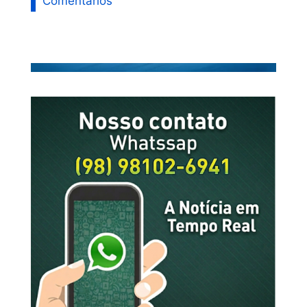
Comentários