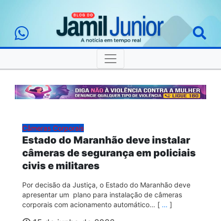
Câmeras Corporais
Estado do Maranhão deve instalar
câmeras de segurança em policiais
civis e militares
Por decisão da Justiça, o Estado do Maranhão deve
apresentar um plano para instalação de câmeras
corporais com acionamento automático… [
…
]