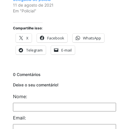
11 de agosto de 2021
Em "Policial"
Compartilhe isso:
X
Facebook
WhatsApp
Telegram
E-mail
0 Comentários
Deixe o seu comentário!
Nome:
Email: