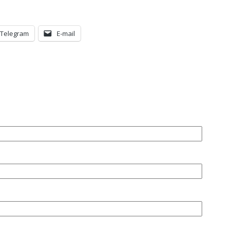
Telegram
E-mail