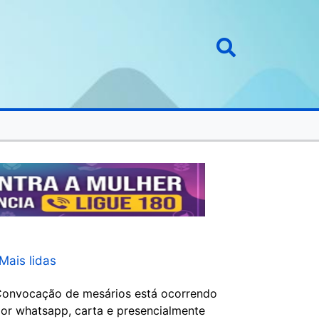
Mais lidas
onvocação de mesários está ocorrendo
or whatsapp, carta e presencialmente