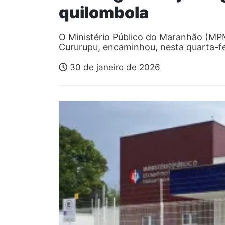
quilombola
O Ministério Público do Maranhão (MPM
Cururupu, encaminhou, nesta quarta-f
30 de janeiro de 2026