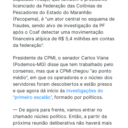
licenciado da Federação das Colônias de
Pescadores do Estado do Maranhão
(Fecopema), é “um ator central no esquema de
fraudes, sendo alvo de investigação da PF
após o Coaf detectar uma movimentação
financeira atípica de R$ 5,4 milhões em contas
da federação”.
Presidente da CPMI, o senador Carlos Viana
(Podemos-MG) disse que tem trabalhado pelo
consenso, mas que a CPMI chegou “ao ponto
médio”, em que os operadores e o núcleo dos
servidores foram descobertos e estão presos
e que agora dá início às
investigações do
“primeiro escalão”
, formado por políticos.
— De agora para frente, vamos entrar no
chamado núcleo político. Então, a partir da
próxima reunião deliberativa não haverá mais