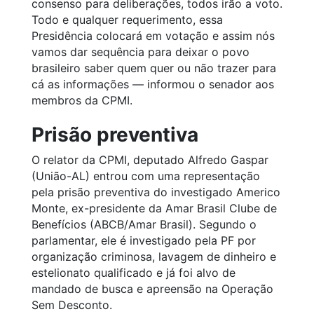
consenso para deliberações, todos irão a voto.
Todo e qualquer requerimento, essa
Presidência colocará em votação e assim nós
vamos dar sequência para deixar o povo
brasileiro saber quem quer ou não trazer para
cá as informações — informou o senador aos
membros da CPMI.
Prisão preventiva
O relator da CPMI, deputado Alfredo Gaspar
(União-AL) entrou com uma representação
pela prisão preventiva do investigado Americo
Monte, ex-presidente da Amar Brasil Clube de
Benefícios (ABCB/Amar Brasil). Segundo o
parlamentar, ele é investigado pela PF por
organização criminosa, lavagem de dinheiro e
estelionato qualificado e já foi alvo de
mandado de busca e apreensão na Operação
Sem Desconto.