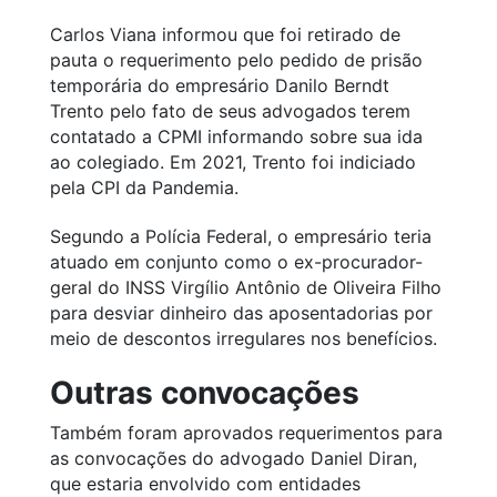
Carlos Viana informou que foi retirado de
pauta o requerimento pelo pedido de prisão
temporária do empresário Danilo Berndt
Trento pelo fato de seus advogados terem
contatado a CPMI informando sobre sua ida
ao colegiado. Em 2021, Trento foi indiciado
pela CPI da Pandemia.
Segundo a Polícia Federal, o empresário teria
atuado em conjunto como o ex-procurador-
geral do INSS Virgílio Antônio de Oliveira Filho
para desviar dinheiro das aposentadorias por
meio de descontos irregulares nos benefícios.
Outras convocações
Também foram aprovados requerimentos para
as convocações do advogado Daniel Diran,
que estaria envolvido com entidades