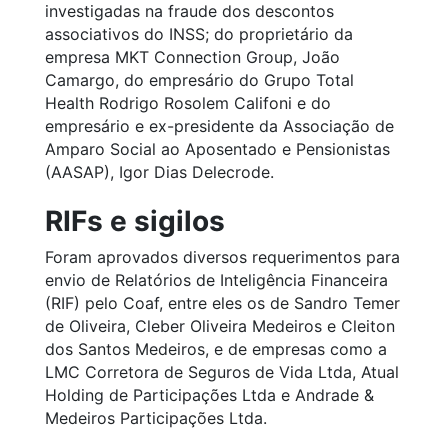
investigadas na fraude dos descontos
associativos do INSS; do proprietário da
empresa MKT Connection Group, João
Camargo, do empresário do Grupo Total
Health Rodrigo Rosolem Califoni e do
empresário e ex-presidente da Associação de
Amparo Social ao Aposentado e Pensionistas
(AASAP), Igor Dias Delecrode.
RIFs e sigilos
Foram aprovados diversos requerimentos para
envio de Relatórios de Inteligência Financeira
(RIF) pelo Coaf, entre eles os de Sandro Temer
de Oliveira, Cleber Oliveira Medeiros e Cleiton
dos Santos Medeiros, e de empresas como a
LMC Corretora de Seguros de Vida Ltda, Atual
Holding de Participações Ltda e Andrade &
Medeiros Participações Ltda.