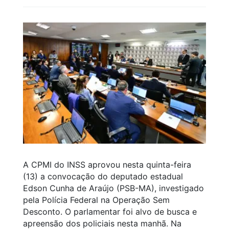
A CPMI do INSS aprovou nesta quinta-feira
(13) a convocação do deputado estadual
Edson Cunha de Araújo (PSB-MA), investigado
pela Polícia Federal na Operação Sem
Desconto. O parlamentar foi alvo de busca e
apreensão dos policiais nesta manhã. Na