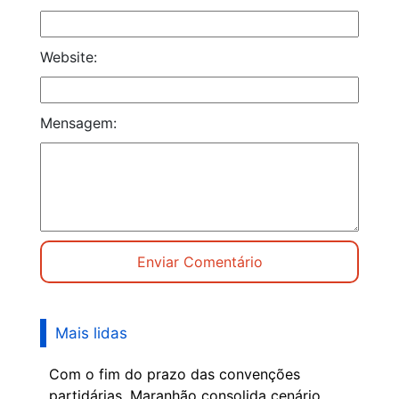
Website:
Mensagem:
Mais lidas
Com o fim do prazo das convenções
partidárias, Maranhão consolida cenário