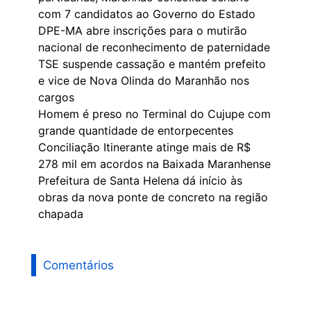
com 7 candidatos ao Governo do Estado
DPE-MA abre inscrições para o mutirão
nacional de reconhecimento de paternidade
TSE suspende cassação e mantém prefeito
e vice de Nova Olinda do Maranhão nos
cargos
Homem é preso no Terminal do Cujupe com
grande quantidade de entorpecentes
Conciliação Itinerante atinge mais de R$
278 mil em acordos na Baixada Maranhense
Prefeitura de Santa Helena dá início às
obras da nova ponte de concreto na região
chapada
Comentários