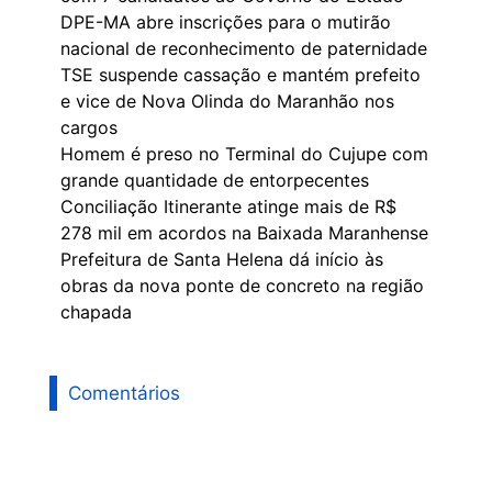
DPE-MA abre inscrições para o mutirão
nacional de reconhecimento de paternidade
TSE suspende cassação e mantém prefeito
e vice de Nova Olinda do Maranhão nos
cargos
Homem é preso no Terminal do Cujupe com
grande quantidade de entorpecentes
Conciliação Itinerante atinge mais de R$
278 mil em acordos na Baixada Maranhense
Prefeitura de Santa Helena dá início às
obras da nova ponte de concreto na região
chapada
Comentários