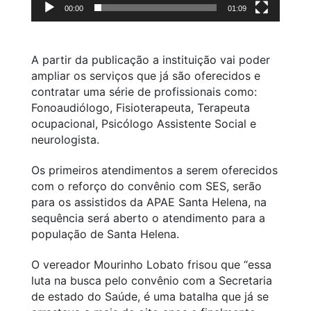
00:00
01:09
A partir da publicação a instituição vai poder
ampliar os serviços que já são oferecidos e
contratar uma série de profissionais como:
Fonoaudiólogo, Fisioterapeuta, Terapeuta
ocupacional, Psicólogo Assistente Social e
neurologista.
Os primeiros atendimentos a serem oferecidos
com o reforço do convênio com SES, serão
para os assistidos da APAE Santa Helena, na
sequência será aberto o atendimento para a
população de Santa Helena.
O vereador Mourinho Lobato frisou que “essa
luta na busca pelo convênio com a Secretaria
de estado do Saúde, é uma batalha que já se