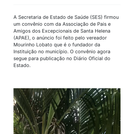
A Secretaria de Estado de Saúde (SES) firmou
um convênio com da Associação de Pais e
Amigos dos Excepcionais de Santa Helena
(APAE), o anúncio foi feito pelo vereador
Mourinho Lobato que é o fundador da
Instituição no município. O convênio agora
segue para publicação no Diário Oficial do
Estado.
Tocador
de
vídeo