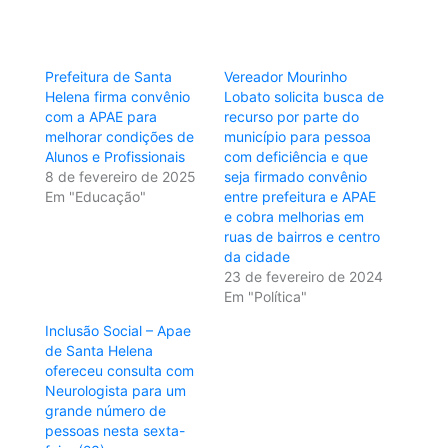
Prefeitura de Santa
Vereador Mourinho
Helena firma convênio
Lobato solicita busca de
com a APAE para
recurso por parte do
melhorar condições de
município para pessoa
Alunos e Profissionais
com deficiência e que
8 de fevereiro de 2025
seja firmado convênio
Em "Educação"
entre prefeitura e APAE
e cobra melhorias em
ruas de bairros e centro
da cidade
23 de fevereiro de 2024
Em "Política"
Inclusão Social – Apae
de Santa Helena
ofereceu consulta com
Neurologista para um
grande número de
pessoas nesta sexta-