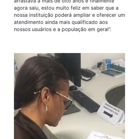
arrastava a mais de oito anos e finalmente
agora saiu, estou muito feliz em saber que a
nossa instituição poderá ampliar e oferecer um
atendimento ainda mais qualificado aos
nossos usuários e a população em geral”.