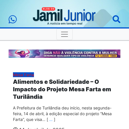
Mesa Farta
Alimentos e Solidariedade – O
Impacto do Projeto Mesa Farta em
Turilândia
A Prefeitura de Turilândia deu início, nesta segunda-
feira, 14 de abril, à edição especial do projeto “Mesa
Farta”, que visa… [
…
]