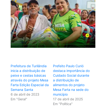
Prefeitura de Turilândia
Prefeito Paulo Curió
inicia a distribuição de
destaca importância do
peixe e cestas básicas
Cuidado Social durante
através do projeto Mesa
a distribuição de
Farta Edição Especial da
alimentos do projeto
Semana Santa
Mesa Farta na sede do
6 de abril de 2023
município
Em "Geral"
17 de abril de 2025
Em "Política"