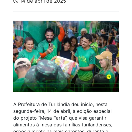
14 de abril de 2025
A Prefeitura de Turilândia deu início, nesta
segunda-feira, 14 de abril, à edição especial
do projeto “Mesa Farta”, que visa garantir
alimentos à mesa das famílias turilandenses,
especialmente as mais carentes, durante o