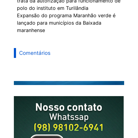
trata da autorização para funcionamento de
polo do instituto em Turilândia
Expansão do programa Maranhão verde é
lançado para municípios da Baixada
maranhense
Comentários