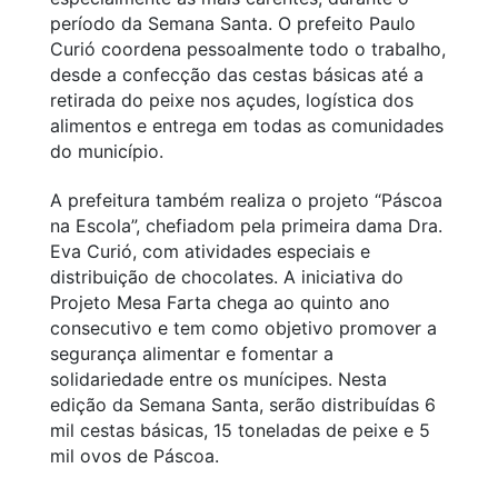
período da Semana Santa. O prefeito Paulo
Curió coordena pessoalmente todo o trabalho,
desde a confecção das cestas básicas até a
retirada do peixe nos açudes, logística dos
alimentos e entrega em todas as comunidades
do município.
A prefeitura também realiza o projeto “Páscoa
na Escola”, chefiadom pela primeira dama Dra.
Eva Curió, com atividades especiais e
distribuição de chocolates. A iniciativa do
Projeto Mesa Farta chega ao quinto ano
consecutivo e tem como objetivo promover a
segurança alimentar e fomentar a
solidariedade entre os munícipes. Nesta
edição da Semana Santa, serão distribuídas 6
mil cestas básicas, 15 toneladas de peixe e 5
mil ovos de Páscoa.