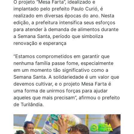
O projeto “Mesa Farta”, idealizado e
implantado pelo prefeito Paulo Curió, é
realizado em diversas épocas do ano. Nesta
edição, a prefeitura intensifica seus esforços
para atender à demanda de alimentos durante
a Semana Santa, período que simboliza
renovação e esperança
“Estamos comprometidos em garantir que
nenhuma família passe fome, especialmente
em um momento tão significativo como a
Semana Santa. A solidariedade é um valor que
devemos cultivar, e o projeto Mesa Farta é
uma forma de unirmos forças para ajudar
aqueles que mais precisam”, afirmou o prefeito
de Turilândia.