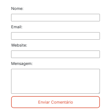
Nome:
Email:
Website:
Mensagem: