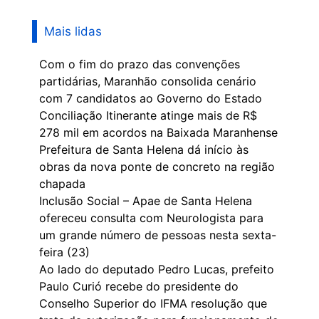
Mais lidas
Com o fim do prazo das convenções
partidárias, Maranhão consolida cenário
com 7 candidatos ao Governo do Estado
Conciliação Itinerante atinge mais de R$
278 mil em acordos na Baixada Maranhense
Prefeitura de Santa Helena dá início às
obras da nova ponte de concreto na região
chapada
Inclusão Social – Apae de Santa Helena
ofereceu consulta com Neurologista para
um grande número de pessoas nesta sexta-
feira (23)
Ao lado do deputado Pedro Lucas, prefeito
Paulo Curió recebe do presidente do
Conselho Superior do IFMA resolução que