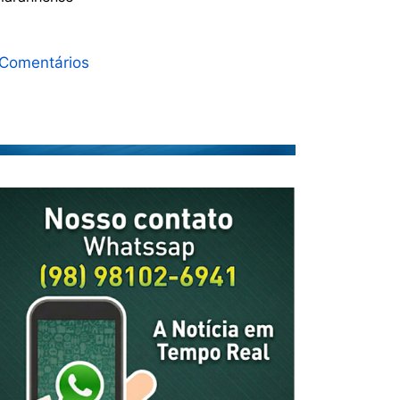
Comentários