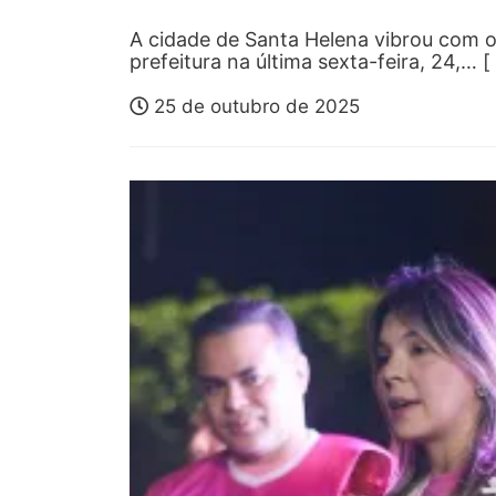
A cidade de Santa Helena vibrou com 
prefeitura na última sexta-feira, 24,… [
25 de outubro de 2025