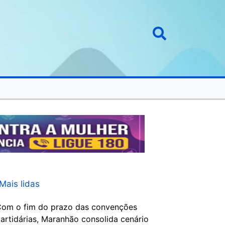
Mais lidas
om o fim do prazo das convenções
artidárias, Maranhão consolida cenário